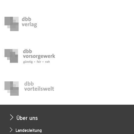
Über uns
Landesleitung