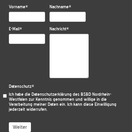
Vorname
*
Nachname
*
E-Mail
*
Nachricht
*
Datenschutz
*
Ich habe die
Datenschutzerklärung des BSBD Nordrhein-
Westfalen
zur Kenntnis genommen und willige in die
Verarbeitung meiner Daten ein. Ich kann diese Einwilligung
jederzeit widerrufen.
Weiter