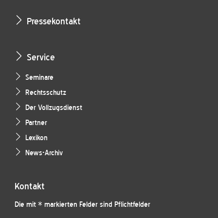
Pressekontakt
Service
Seminare
Rechtsschutz
Der Vollzugsdienst
Partner
Lexikon
News-Archiv
Kontakt
Die mit * markierten Felder sind Pflichtfelder