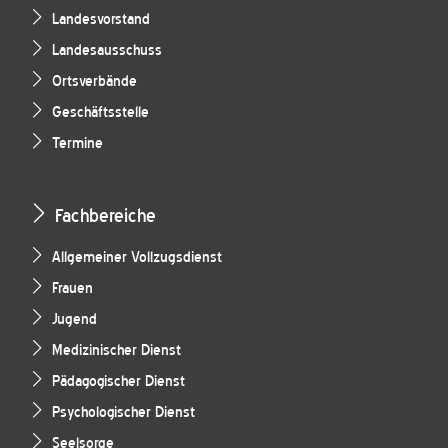
Landesvorstand
Landesausschuss
Ortsverbände
Geschäftsstelle
Termine
Fachbereiche
Allgemeiner Vollzugsdienst
Frauen
Jugend
Medizinischer Dienst
Pädagogischer Dienst
Psychologischer Dienst
Seelsorge