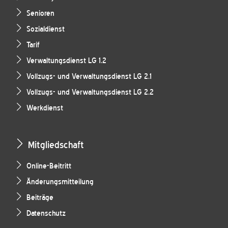
Senioren
Sozialdienst
Tarif
Verwaltungsdienst LG 1.2
Vollzugs- und Verwaltungsdienst LG 2.1
Vollzugs- und Verwaltungsdienst LG 2.2
Werkdienst
Mitgliedschaft
Online-Beitritt
Änderungsmitteilung
Beiträge
Datenschutz