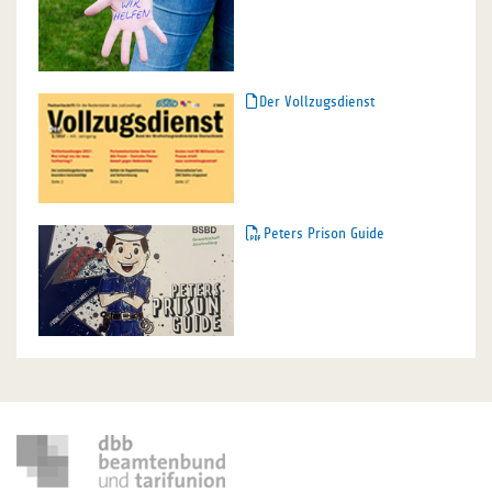
Der Vollzugsdienst
Peters Prison Guide