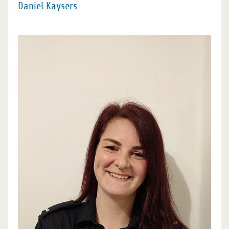
Daniel Kaysers