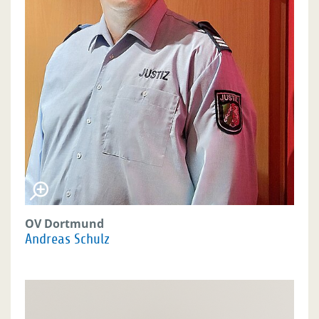
OV Dortmund
Andreas Schulz