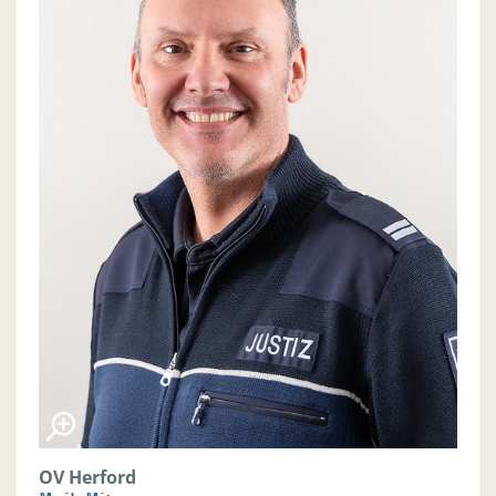
OV Herford