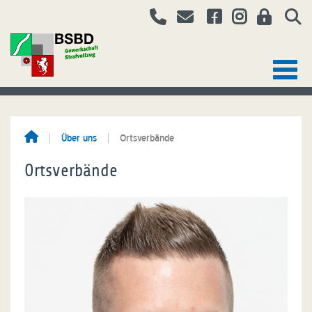
Über uns
Ortsverbände
Ortsverbände