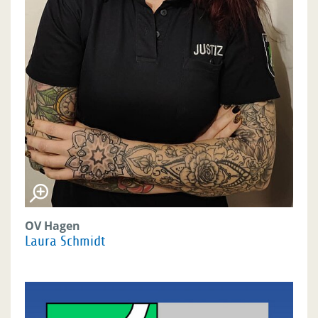
OV Hagen
Laura Schmidt