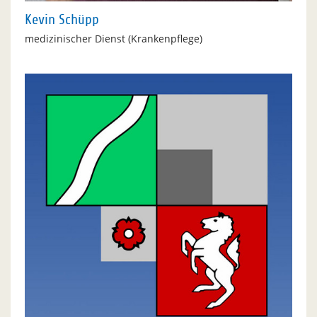
Kevin Schüpp
medizinischer Dienst (Krankenpflege)