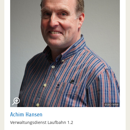
BSBD NRW
Achim Hansen
Verwaltungsdienst Laufbahn 1.2