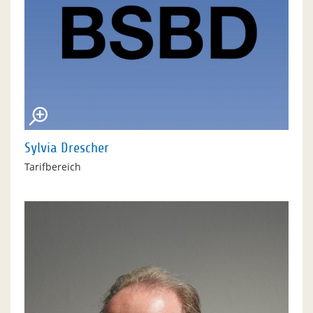
Sylvia Drescher
Tarifbereich