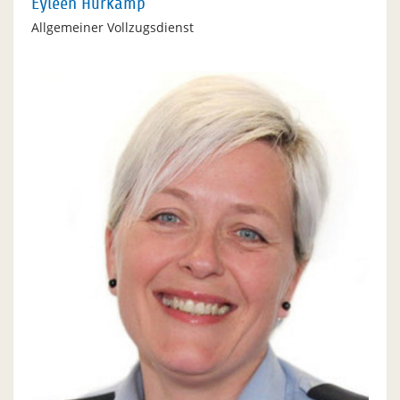
Eyleen Hürkamp
Allgemeiner Vollzugsdienst