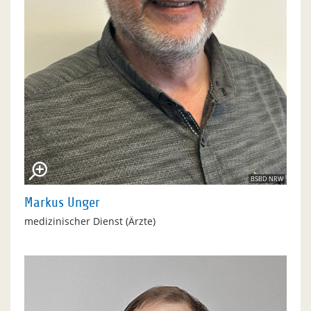
BSBD NRW
Markus Unger
medizinischer Dienst (Ärzte)