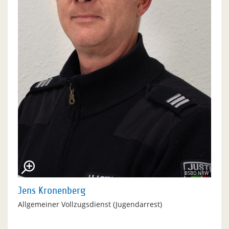
BSBD NRW
Jens Kronenberg
Allgemeiner Vollzugsdienst (Jugendarrest)