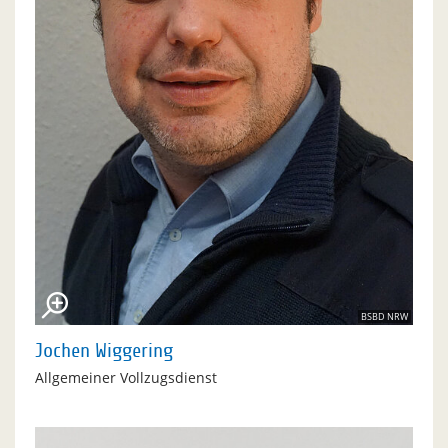
BSBD NRW
Jochen Wiggering
Allgemeiner Vollzugsdienst