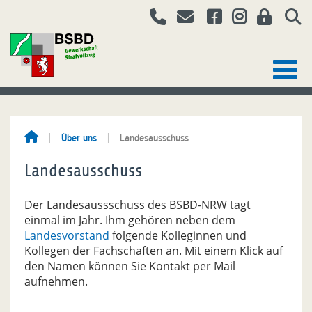
Über uns
Landesausschuss
Landesausschuss
Der Landesaussschuss des BSBD-NRW tagt
einmal im Jahr. Ihm gehören neben dem
Landesvorstand
folgende Kolleginnen und
Kollegen der Fachschaften an. Mit einem Klick auf
den Namen können Sie Kontakt per Mail
aufnehmen.