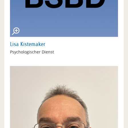
Lisa Kistemaker
Psychologischer Dienst