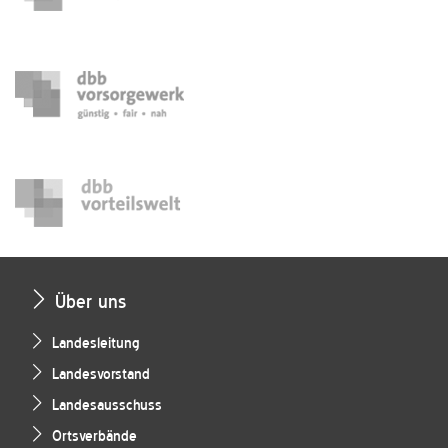
Über uns
Landesleitung
Landesvorstand
Landesausschuss
Ortsverbände