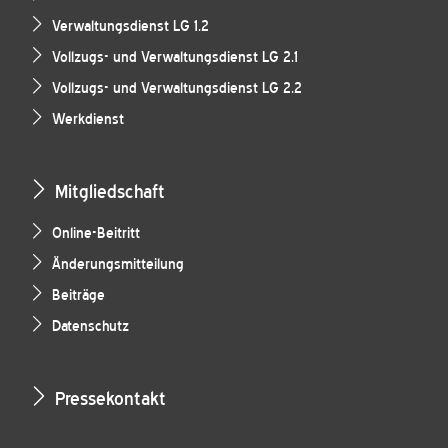
Verwaltungsdienst LG 1.2
Vollzugs- und Verwaltungsdienst LG 2.1
Vollzugs- und Verwaltungsdienst LG 2.2
Werkdienst
Mitgliedschaft
Online-Beitritt
Änderungsmitteilung
Beiträge
Datenschutz
Pressekontakt