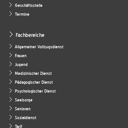
Geschäftsstelle
Termine
Fachbereiche
Allgemeiner Vollzugsdienst
Frauen
Jugend
Medizinischer Dienst
Pädagogischer Dienst
Psychologischer Dienst
Seelsorge
Senioren
Sozialdienst
Tarif