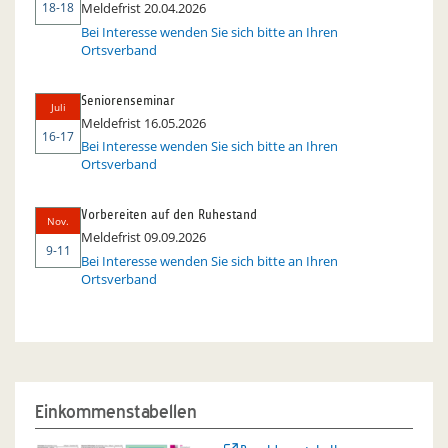
18-18
Meldefrist 20.04.2026
Bei Interesse wenden Sie sich bitte an Ihren
Ortsverband
Seniorenseminar
Juli
Meldefrist 16.05.2026
16-17
Bei Interesse wenden Sie sich bitte an Ihren
Ortsverband
Vorbereiten auf den Ruhestand
Nov.
Meldefrist 09.09.2026
9-11
Bei Interesse wenden Sie sich bitte an Ihren
Ortsverband
Einkommenstabellen