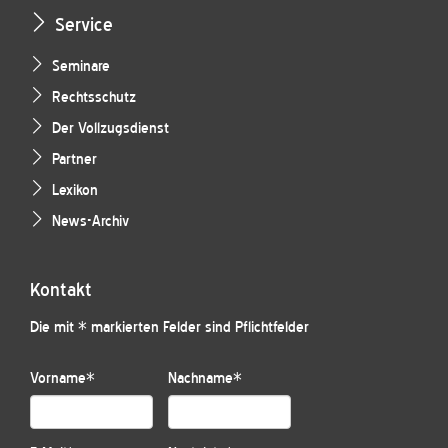
Service
Seminare
Rechtsschutz
Der Vollzugsdienst
Partner
Lexikon
News-Archiv
Kontakt
Die mit * markierten Felder sind Pflichtfelder
Vorname
*
Nachname
*