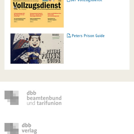
Peters Prison Guide