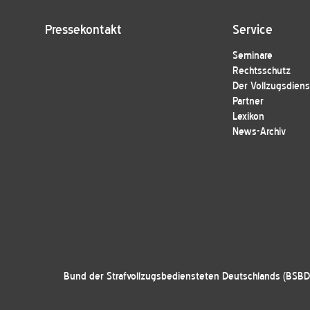
Pressekontakt
Service
Seminare
Rechtsschutz
Der Vollzugsdiens
Partner
Lexikon
News-Archiv
Bund der Strafvollzugsbediensteten Deutschlands (BSBD)