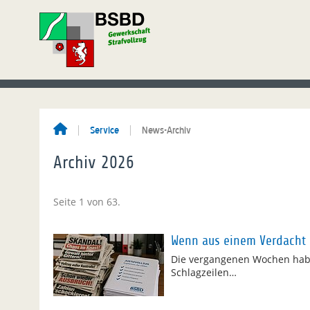
Service
News-Archiv
Archiv 2026
Seite 1 von 63.
Wenn aus einem Verdacht 
Die vergangenen Wochen haben
Schlagzeilen…