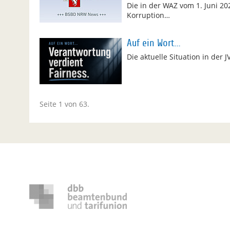
Die in der WAZ vom 1. Juni 20
Korruption…
Auf ein Wort…
Die aktuelle Situation in der 
Seite 1 von 63.