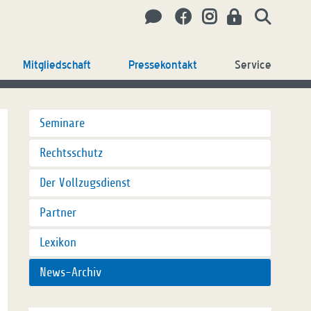
Mitgliedschaft
Pressekontakt
Service
Seminare
Rechtsschutz
Der Vollzugsdienst
Partner
Lexikon
News-Archiv