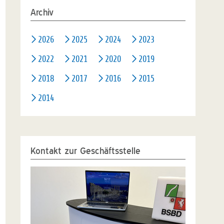
Archiv
2026
2025
2024
2023
2022
2021
2020
2019
2018
2017
2016
2015
2014
Kontakt zur Geschäftsstelle