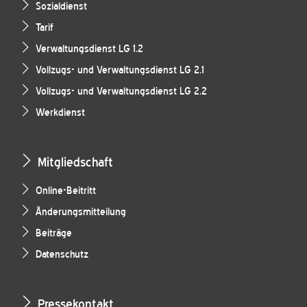
Sozialdienst
Tarif
Verwaltungsdienst LG 1.2
Vollzugs- und Verwaltungsdienst LG 2.1
Vollzugs- und Verwaltungsdienst LG 2.2
Werkdienst
Mitgliedschaft
Online-Beitritt
Änderungsmitteilung
Beiträge
Datenschutz
Pressekontakt