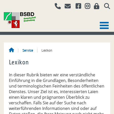
Service
Lexikon
Lexikon
In dieser Rubrik bieten wir eine verständliche
Einführung in die Grundlagen, Besonderheiten
und terminologischen Feinheiten des öffentlichen
Dienstes. Unser Ziel ist es, interessierten Laien
einen klaren und prägnanten Überblick zu
verschaffen. Falls Sie auf der Suche nach
weiterführenden Informationen sind oder auf