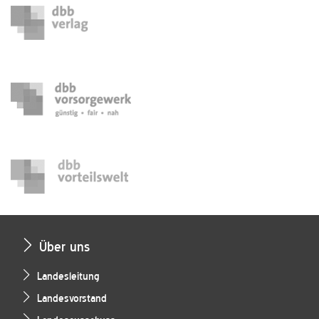
Über uns
Landesleitung
Landesvorstand