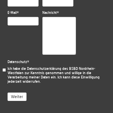
E-Mail
*
Nachricht
*
Datenschutz
*
Ich habe die
Datenschutzerklärung des BSBD Nordrhein-
Westfalen
zur Kenntnis genommen und willige in die
Verarbeitung meiner Daten ein. Ich kann diese Einwilligung
jederzeit widerrufen.
Weiter