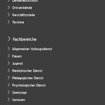
Landesausschuss
Ortsverbände
Geschäftsstelle
Termine
Fachbereiche
Allgemeiner Vollzugsdienst
Frauen
Jugend
Medizinischer Dienst
Pädagogischer Dienst
Psychologischer Dienst
Seelsorge
Senioren