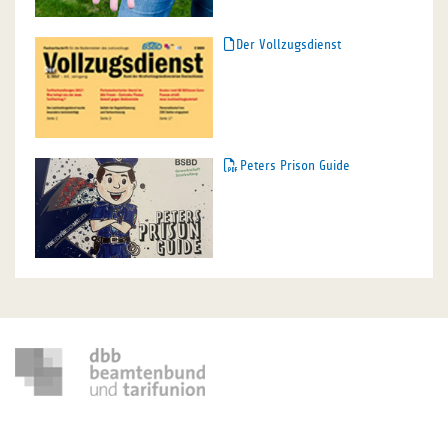
Der Vollzugsdienst
Peters Prison Guide