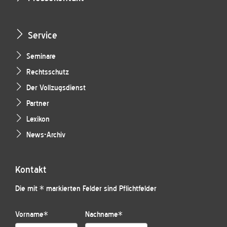
Service
Seminare
Rechtsschutz
Der Vollzugsdienst
Partner
Lexikon
News-Archiv
Kontakt
Die mit * markierten Felder sind Pflichtfelder
Vorname
*
Nachname
*