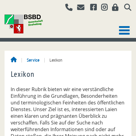
Service
Lexikon
Lexikon
In dieser Rubrik bieten wir eine verständliche
Einführung in die Grundlagen, Besonderheiten
und terminologischen Feinheiten des öffentlichen
Dienstes. Unser Ziel ist es, interessierten Laien
einen klaren und prägnanten Überblick zu
verschaffen. Falls Sie auf der Suche nach
weiterführenden Informationen sind oder auf