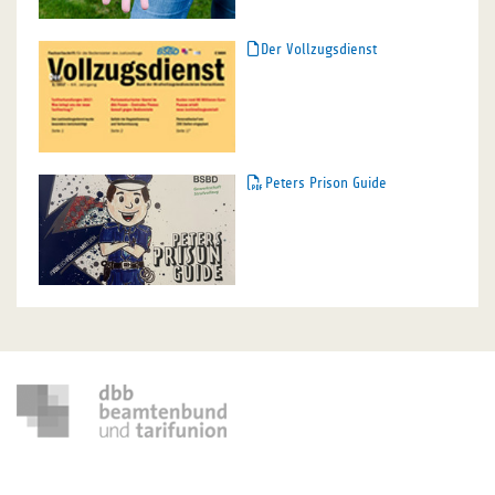
Der Vollzugsdienst
Peters Prison Guide