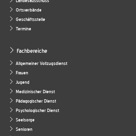
Landesausschuss
Ortsverbände
Geschäftsstelle
Termine
Fachbereiche
Allgemeiner Vollzugsdienst
Frauen
Jugend
Medizinischer Dienst
Pädagogischer Dienst
Psychologischer Dienst
Seelsorge
Senioren