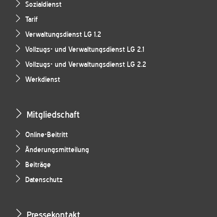
Sozialdienst
Tarif
Verwaltungsdienst LG 1.2
Vollzugs- und Verwaltungsdienst LG 2.1
Vollzugs- und Verwaltungsdienst LG 2.2
Werkdienst
Mitgliedschaft
Online-Beitritt
Änderungsmitteilung
Beiträge
Datenschutz
Pressekontakt