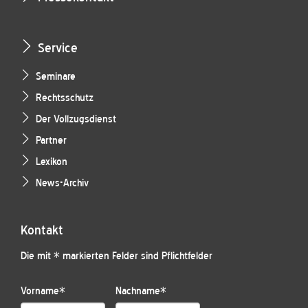
Service
Seminare
Rechtsschutz
Der Vollzugsdienst
Partner
Lexikon
News-Archiv
Kontakt
Die mit * markierten Felder sind Pflichtfelder
Vorname
*
Nachname
*