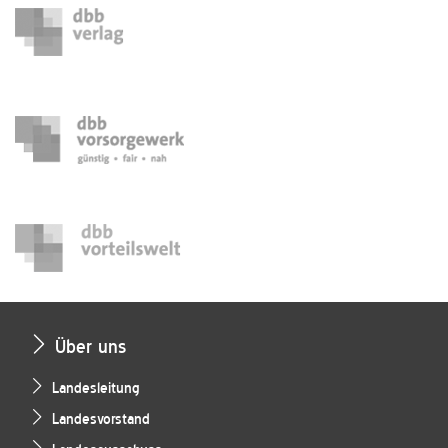
Über uns
Landesleitung
Landesvorstand