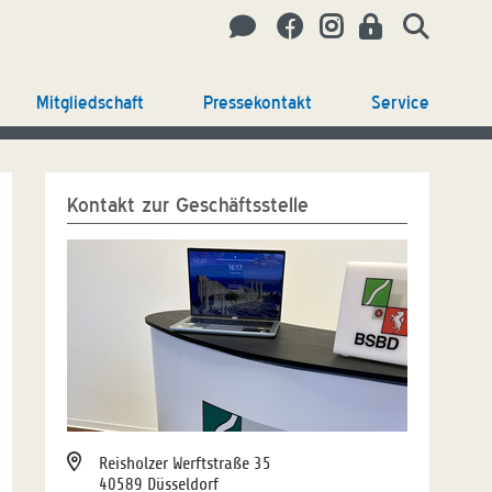
Mitgliedschaft
Pressekontakt
Service
Kontakt zur Geschäftsstelle
Reisholzer Werftstraße 35
40589 Düsseldorf