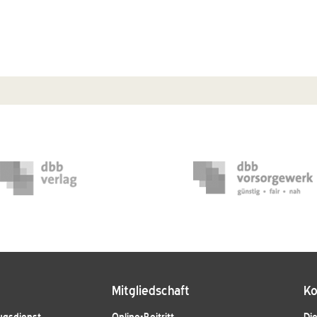
Mitgliedschaft
Ko