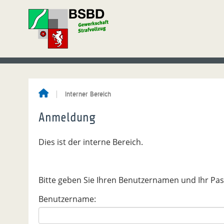
Interner Bereich
Anmeldung
Dies ist der interne Bereich.
Bitte geben Sie Ihren Benutzernamen und Ihr Pa
Benutzername: