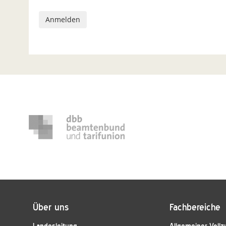
Über uns
Fachbereiche