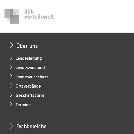
Über uns
Landesleitung
Landesvorstand
Landesausschuss
Ortsverbände
Geschäftsstelle
Termine
Fachbereiche