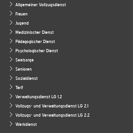
Allgemeiner Vollzugsdienst
Frauen
Jugend
Medizinischer Dienst
Pädagogischer Dienst
Psychologischer Dienst
Seelsorge
Senioren
Sozialdienst
Tarif
Verwaltungsdienst LG 1.2
Vollzugs- und Verwaltungsdienst LG 2.1
Vollzugs- und Verwaltungsdienst LG 2.2
Werkdienst