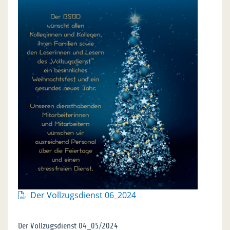
Der Vollzugsdienst 06_2024
Der Vollzugsdienst 04_05/2024