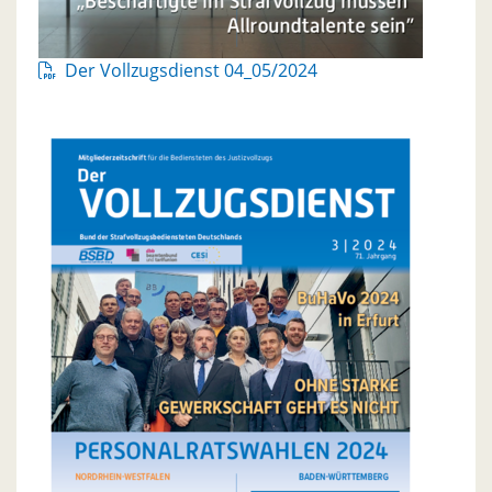
Der Vollzugsdienst 04_05/2024