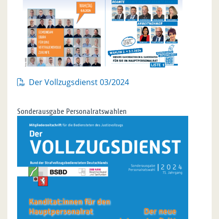
Der Vollzugsdienst 03/2024
Sonderausgabe Personalratswahlen