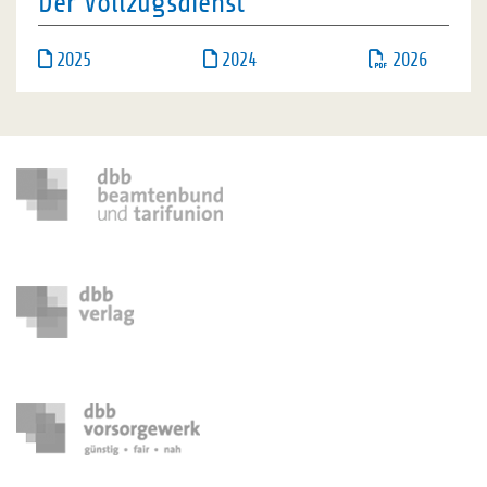
Der Vollzugsdienst
2025
2024
2026