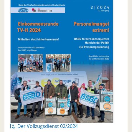
Der Vollzugsdienst 02/2024