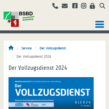
Service
Der Vollzugsdienst
Der Vollzugsdienst 2024
Der Vollzugsdienst 2024