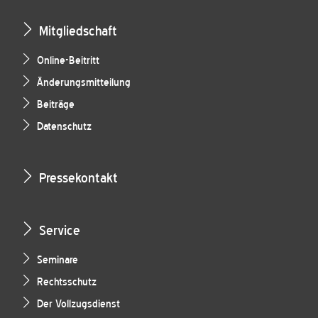
Mitgliedschaft
Online-Beitritt
Änderungsmitteilung
Beiträge
Datenschutz
Pressekontakt
Service
Seminare
Rechtsschutz
Der Vollzugsdienst