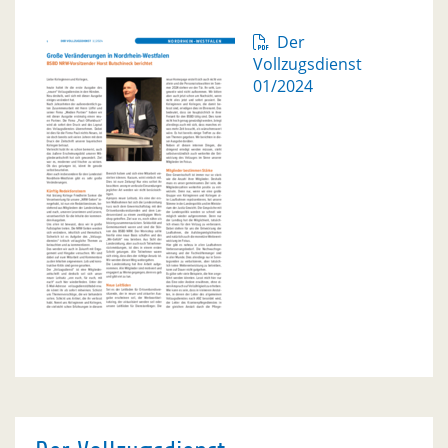
Der
Vollzugsdienst
01/2024