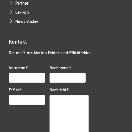
Partner
Lexikon
News-Archiv
Kontakt
Die mit * markierten Felder sind Pflichtfelder
Vorname
*
Nachname
*
E-Mail
*
Nachricht
*