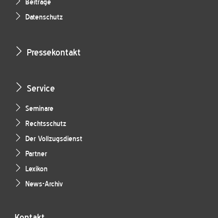
Beiträge
Datenschutz
Pressekontakt
Service
Seminare
Rechtsschutz
Der Vollzugsdienst
Partner
Lexikon
News-Archiv
Kontakt