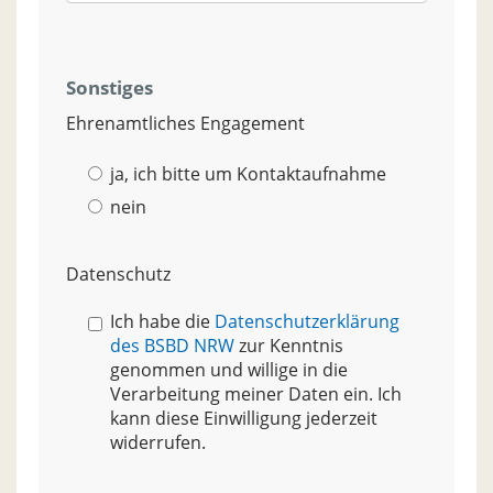
Sonstiges
Ehrenamtliches Engagement
ja, ich bitte um Kontaktaufnahme
nein
Datenschutz
Ich habe die
Datenschutzerklärung
des BSBD NRW
zur Kenntnis
genommen und willige in die
Verarbeitung meiner Daten ein. Ich
kann diese Einwilligung jederzeit
widerrufen.