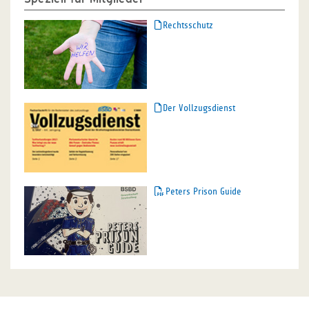
Rechtsschutz
Der Vollzugsdienst
Peters Prison Guide