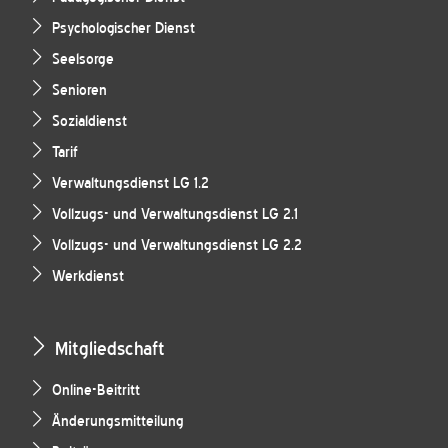
Psychologischer Dienst
Seelsorge
Senioren
Sozialdienst
Tarif
Verwaltungsdienst LG 1.2
Vollzugs- und Verwaltungsdienst LG 2.1
Vollzugs- und Verwaltungsdienst LG 2.2
Werkdienst
Mitgliedschaft
Online-Beitritt
Änderungsmitteilung