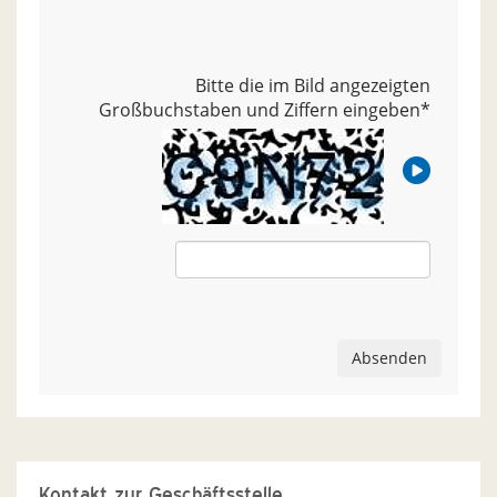
Bitte die im Bild angezeigten
Großbuchstaben und Ziffern eingeben
*
Absenden
Kontakt zur Geschäftsstelle