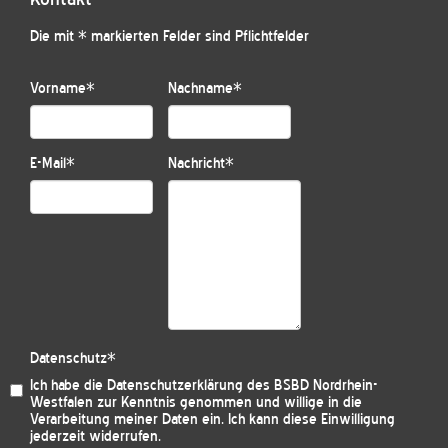
Die mit * markierten Felder sind Pflichtfelder
Vorname
*
Nachname
*
E-Mail
*
Nachricht
*
Datenschutz
*
Ich habe die
Datenschutzerklärung des BSBD Nordrhein-
Westfalen
zur Kenntnis genommen und willige in die
Verarbeitung meiner Daten ein. Ich kann diese Einwilligung
jederzeit widerrufen.