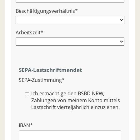
Beschäftigungsverhältnis
*
Arbeitszeit
*
SEPA-Lastschriftmandat
SEPA-Zustimmung
*
Ich ermächtige den BSBD NRW,
Zahlungen von meinem Konto mittels
Lastschrift vierteljährlich einzuziehen.
IBAN
*