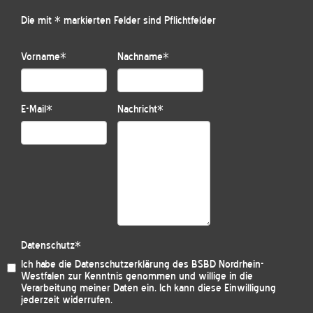
Die mit * markierten Felder sind Pflichtfelder
Vorname
*
Nachname
*
E-Mail
*
Nachricht
*
Datenschutz
*
Ich habe die
Datenschutzerklärung des BSBD Nordrhein-
Westfalen
zur Kenntnis genommen und willige in die
Verarbeitung meiner Daten ein. Ich kann diese Einwilligung
jederzeit widerrufen.