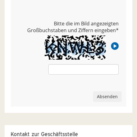
Bitte die im Bild angezeigten
Großbuchstaben und Ziffern eingeben
*
Absenden
Kontakt zur Geschäftsstelle