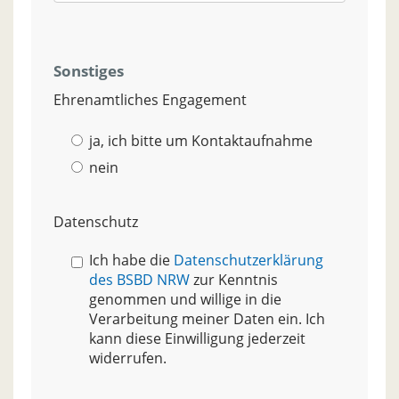
Sonstiges
Ehrenamtliches Engagement
ja, ich bitte um Kontaktaufnahme
nein
Datenschutz
Ich habe die
Datenschutzerklärung
des BSBD NRW
zur Kenntnis
genommen und willige in die
Verarbeitung meiner Daten ein. Ich
kann diese Einwilligung jederzeit
widerrufen.