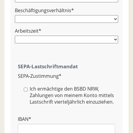
Beschäftigungsverhältnis
*
Arbeitszeit
*
SEPA-Lastschriftmandat
SEPA-Zustimmung
*
Ich ermächtige den BSBD NRW,
Zahlungen von meinem Konto mittels
Lastschrift vierteljährlich einzuziehen.
IBAN
*