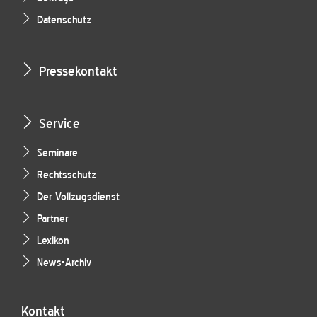
Datenschutz
Pressekontakt
Service
Seminare
Rechtsschutz
Der Vollzugsdienst
Partner
Lexikon
News-Archiv
Kontakt