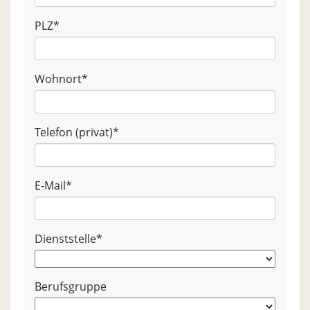
PLZ
*
Wohnort
*
Telefon (privat)
*
E-Mail
*
Dienststelle
*
Berufsgruppe