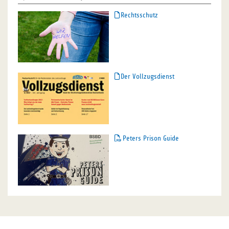
Rechtsschutz
Der Vollzugsdienst
Peters Prison Guide