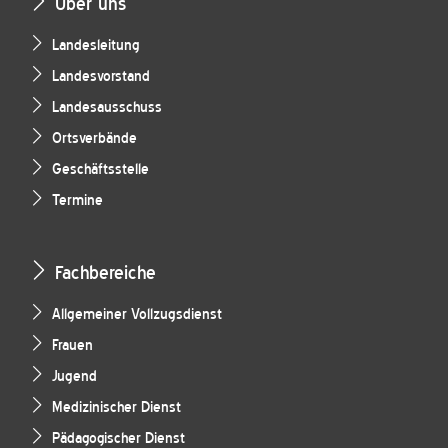
Über uns
Landesleitung
Landesvorstand
Landesausschuss
Ortsverbände
Geschäftsstelle
Termine
Fachbereiche
Allgemeiner Vollzugsdienst
Frauen
Jugend
Medizinischer Dienst
Pädagogischer Dienst