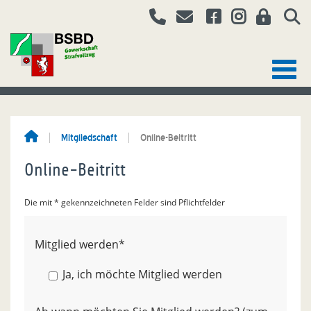
Mitgliedschaft
Online-Beitritt
Online-Beitritt
Die mit * gekennzeichneten Felder sind Pflichtfelder
Mitglied werden
*
Ja, ich möchte Mitglied werden