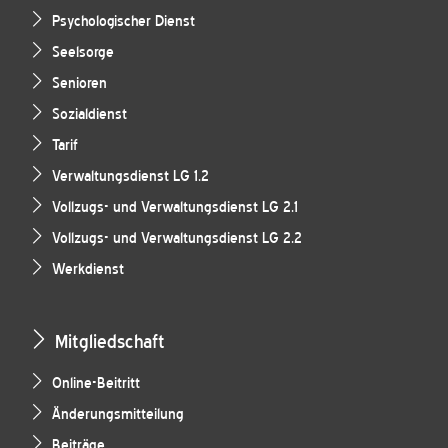
Psychologischer Dienst
Seelsorge
Senioren
Sozialdienst
Tarif
Verwaltungsdienst LG 1.2
Vollzugs- und Verwaltungsdienst LG 2.1
Vollzugs- und Verwaltungsdienst LG 2.2
Werkdienst
Mitgliedschaft
Online-Beitritt
Änderungsmitteilung
Beiträge