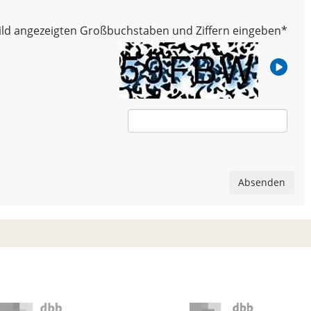
 Bild angezeigten Großbuchstaben und Ziffern eingeben
*
Absenden