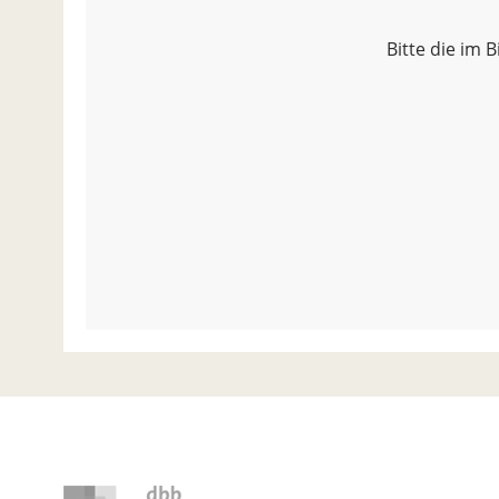
Bitte die im