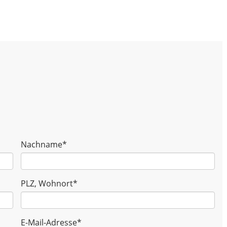
Nachname
*
PLZ, Wohnort
*
E-Mail-Adresse
*