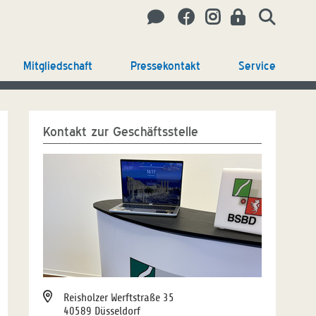
Mitgliedschaft
Pressekontakt
Service
Kontakt zur Geschäftsstelle
Reisholzer Werftstraße 35
40589 Düsseldorf