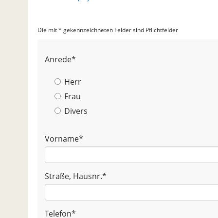
Die mit * gekennzeichneten Felder sind Pflichtfelder
Anrede
*
Herr
Frau
Divers
Vorname
*
Straße, Hausnr.
*
Telefon
*