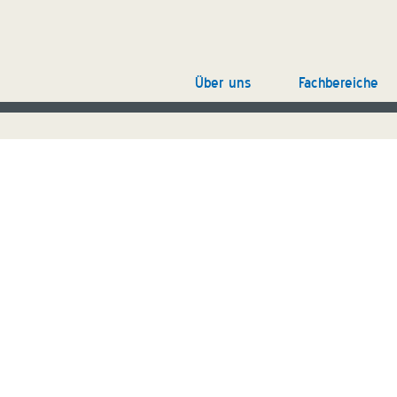
Über uns
Fachbereiche