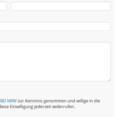
BSBD NRW
zur Kenntnis genommen und willige in die
iese Einwilligung jederzeit widerrufen.