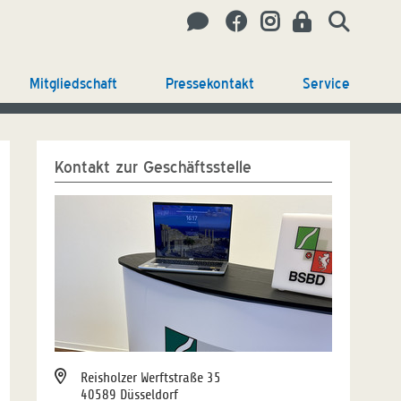
Mitgliedschaft
Pressekontakt
Service
Kontakt zur Geschäftsstelle
Reisholzer Werftstraße 35
40589 Düsseldorf