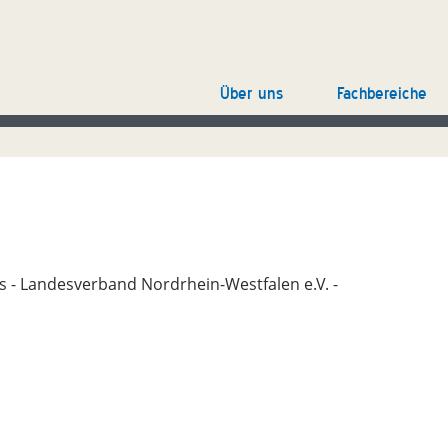
Über uns
Fachbereiche
 - Landesverband Nordrhein-Westfalen e.V. -