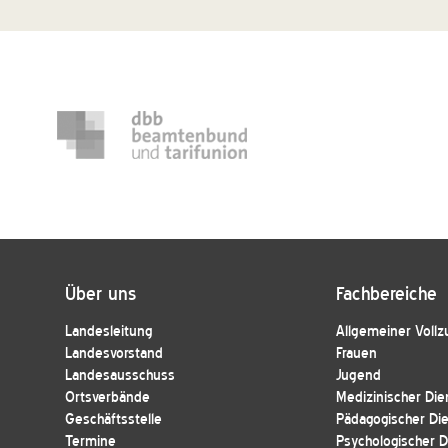
Über uns
Fachbereiche
Landesleitung
Allgemeiner Vollz
Landesvorstand
Frauen
Landesausschuss
Jugend
Ortsverbände
Medizinischer Die
Geschäftsstelle
Pädagogischer Di
Termine
Psychologischer D