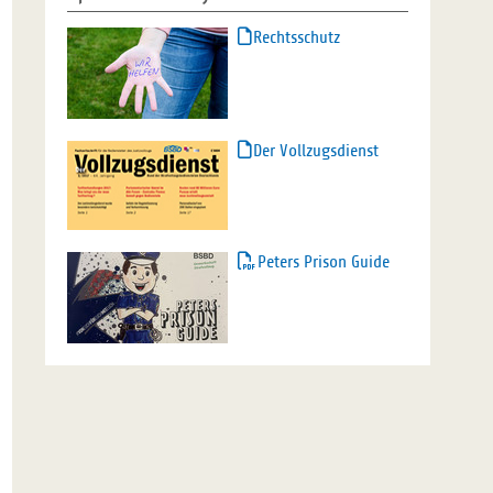
Rechtsschutz
Der Vollzugsdienst
Peters Prison Guide