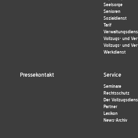
Seelsorge
Senioren
Sozialdienst
Tarif
Verwaltungsdienst
Vollzugs- und Ver
Vollzugs- und Ver
Werkdienst
Pressekontakt
Service
Seminare
Rechtsschutz
Der Vollzugsdiens
Partner
Lexikon
News-Archiv