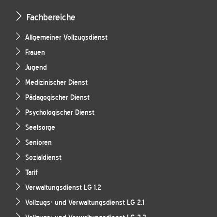
Fachbereiche
Allgemeiner Vollzugsdienst
Frauen
Jugend
Medizinischer Dienst
Pädagogischer Dienst
Psychologischer Dienst
Seelsorge
Senioren
Sozialdienst
Tarif
Verwaltungsdienst LG 1.2
Vollzugs- und Verwaltungsdienst LG 2.1