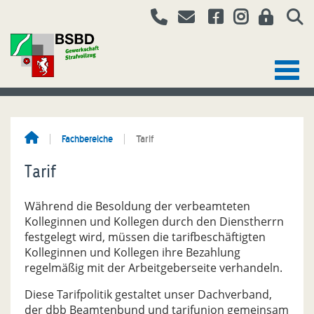
Fachbereiche
Tarif
Tarif
Während die Besoldung der verbeamteten
Kolleginnen und Kollegen durch den Dienstherrn
festgelegt wird, müssen die tarifbeschäftigten
Kolleginnen und Kollegen ihre Bezahlung
regelmäßig mit der Arbeitgeberseite verhandeln.
Diese Tarifpolitik gestaltet unser Dachverband,
der dbb Beamtenbund und tarif­union gemeinsam