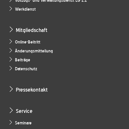
Vollzugs- und Verwaltungsdienst LG 2.2
Werkdienst
Mitgliedschaft
Online-Beitritt
Änderungsmitteilung
Beiträge
Datenschutz
Pressekontakt
Service
Seminare