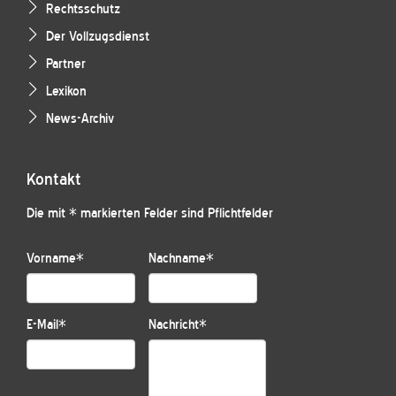
Rechtsschutz
Der Vollzugsdienst
Partner
Lexikon
News-Archiv
Kontakt
Die mit * markierten Felder sind Pflichtfelder
Vorname
*
Nachname
*
E-Mail
*
Nachricht
*