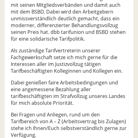
mit seinen Mitgliedsverbänden und damit auch
mit dem BSBD. Dabei wird den Arbeitgebern
unmissverständlich deutlich gemacht, dass ein
moderner, differenzierter Behandlungsvollzug
seinen Preis hat. dbb tarifunion und BSBD stehen
für eine solidarische Tarifpolitik.
Als zuständige Tarifvertreterin unserer
Fachgewerkschaft setze ich mich gerne für die
Interessen aller im Justizvollzug tätigen
Tarifbeschäftigten Kolleginnen und Kollegen ein.
Dabei genießen faire Arbeitsbedingungen und
eine angemessene Bezahlung aller
tarifbeschäftigten im Strafvollzug unseres Landes
für mich absolute Priorität.
Bei Fragen und Anliegen, rund um den
Tarifbereich von A – Z (Arbeitsvertrag bis Zulagen)
stehe ich Ihnen/Euch selbstverständlich gerne zur
Verfügung.