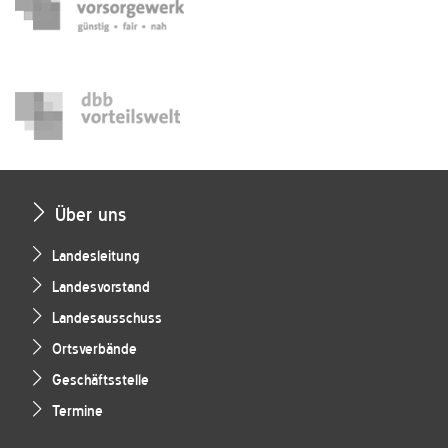
Über uns
Landesleitung
Landesvorstand
Landesausschuss
Ortsverbände
Geschäftsstelle
Termine