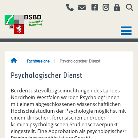
Fachbereiche
Psychologischer Dienst
Psychologischer Dienst
Bei den Justizvollzugseinrichtungen des Landes
Nordrhein-Westfalen werden Psycholog*innen
mit einem abgeschlossenen wissenschaftlichen
Hochschulstudium der Psychologie möglichst mit
einem klinischen, forensischen und/oder
kriminalpsychologischen Studienschwerpunkt
eingestellt. Eine Approbation als psychologische/r