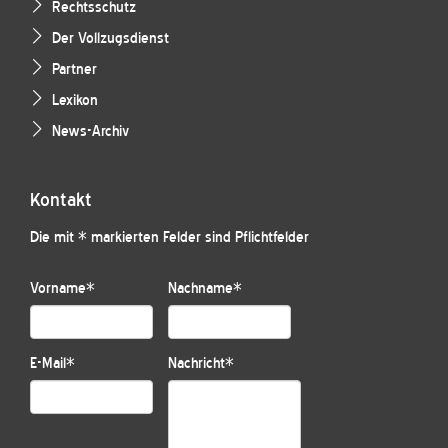
Rechtsschutz
Der Vollzugsdienst
Partner
Lexikon
News-Archiv
Kontakt
Die mit * markierten Felder sind Pflichtfelder
Vorname
*
Nachname
*
E-Mail
*
Nachricht
*