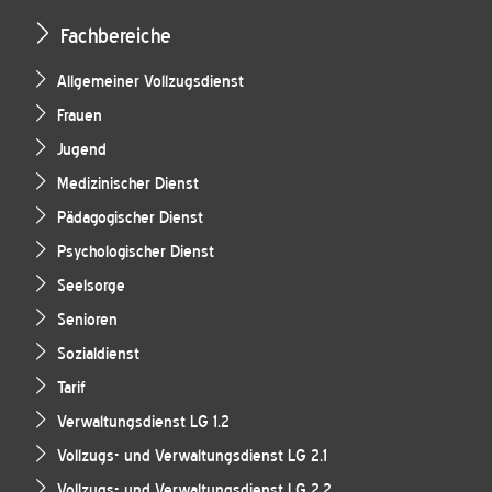
Fachbereiche
Allgemeiner Vollzugsdienst
Frauen
Jugend
Medizinischer Dienst
Pädagogischer Dienst
Psychologischer Dienst
Seelsorge
Senioren
Sozialdienst
Tarif
Verwaltungsdienst LG 1.2
Vollzugs- und Verwaltungsdienst LG 2.1
Vollzugs- und Verwaltungsdienst LG 2.2