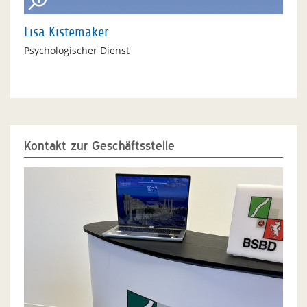
Lisa Kistemaker
Psychologischer Dienst
Kontakt zur Geschäftsstelle