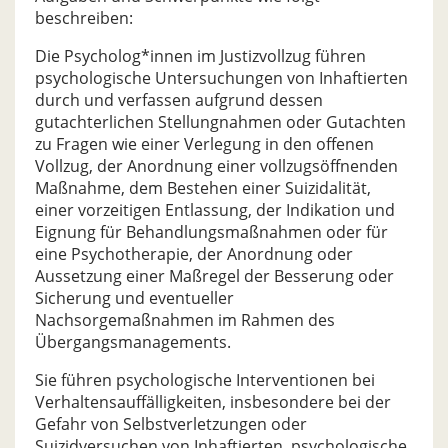
beschreiben:
Die Psycholog*innen im Justizvollzug führen
psychologische Untersuchungen von Inhaftierten
durch und verfassen aufgrund dessen
gutachterlichen Stellungnahmen oder Gutachten
zu Fragen wie einer Verlegung in den offenen
Vollzug, der Anordnung einer vollzugsöffnenden
Maßnahme, dem Bestehen einer Suizidalität,
einer vorzeitigen Entlassung, der Indikation und
Eignung für Behandlungsmaßnahmen oder für
eine Psychotherapie, der Anordnung oder
Aussetzung einer Maßregel der Besserung oder
Sicherung und eventueller
Nachsorgemaßnahmen im Rahmen des
Übergangsmanagements.
Sie führen psychologische Interventionen bei
Verhaltensauffälligkeiten, insbesondere bei der
Gefahr von Selbstverletzungen oder
Suizidversuchen von Inhaftierten, psychologische