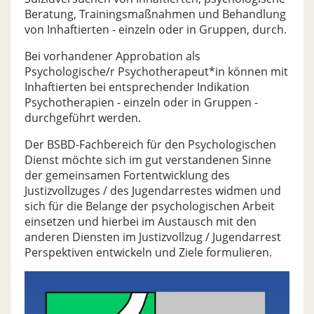
Beratung, Trainingsmaßnahmen und Behandlung
von Inhaftierten - einzeln oder in Gruppen, durch.
Bei vorhandener Approbation als
Psychologische/r Psychotherapeut*in können mit
Inhaftierten bei entsprechender Indikation
Psychotherapien - einzeln oder in Gruppen -
durchgeführt werden.
Der BSBD-Fachbereich für den Psychologischen
Dienst möchte sich im gut verstandenen Sinne
der gemeinsamen Fortentwicklung des
Justizvollzuges / des Jugendarrestes widmen und
sich für die Belange der psychologischen Arbeit
einsetzen und hierbei im Austausch mit den
anderen Diensten im Justizvollzug / Jugendarrest
Perspektiven entwickeln und Ziele formulieren.