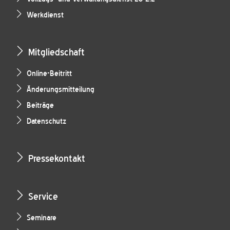
Werkdienst
Mitgliedschaft
Online-Beitritt
Änderungsmitteilung
Beiträge
Datenschutz
Pressekontakt
Service
Seminare