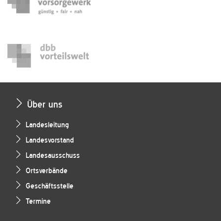
Über uns
Landesleitung
Landesvorstand
Landesausschuss
Ortsverbände
Geschäftsstelle
Termine