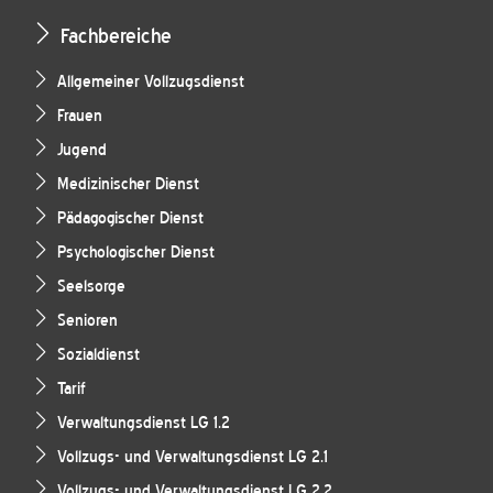
Fachbereiche
Allgemeiner Vollzugsdienst
Frauen
Jugend
Medizinischer Dienst
Pädagogischer Dienst
Psychologischer Dienst
Seelsorge
Senioren
Sozialdienst
Tarif
Verwaltungsdienst LG 1.2
Vollzugs- und Verwaltungsdienst LG 2.1
Vollzugs- und Verwaltungsdienst LG 2.2