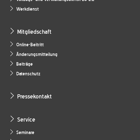
Werkdienst
Mitgliedschaft
Online-Beitritt
Änderungsmitteilung
Beiträge
Datenschutz
Pressekontakt
Service
Seminare