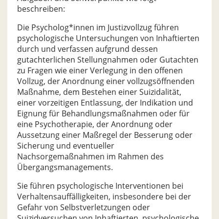
beschreiben:
Die Psycholog*innen im Justizvollzug führen
psychologische Untersuchungen von Inhaftierten
durch und verfassen aufgrund dessen
gutachterlichen Stellungnahmen oder Gutachten
zu Fragen wie einer Verlegung in den offenen
Vollzug, der Anordnung einer vollzugsöffnenden
Maßnahme, dem Bestehen einer Suizidalität,
einer vorzeitigen Entlassung, der Indikation und
Eignung für Behandlungsmaßnahmen oder für
eine Psychotherapie, der Anordnung oder
Aussetzung einer Maßregel der Besserung oder
Sicherung und eventueller
Nachsorgemaßnahmen im Rahmen des
Übergangsmanagements.
Sie führen psychologische Interventionen bei
Verhaltensauffälligkeiten, insbesondere bei der
Gefahr von Selbstverletzungen oder
Suizidversuchen von Inhaftierten, psychologische