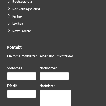
Rechtsschutz
Der Vollzugsdienst
Partner
Lexikon
News-Archiv
Kontakt
Die mit * markierten Felder sind Pflichtfelder
Vorname
*
Nachname
*
E-Mail
*
Nachricht
*