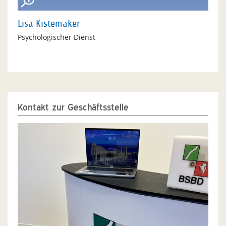
Lisa Kistemaker
Psychologischer Dienst
Kontakt zur Geschäftsstelle