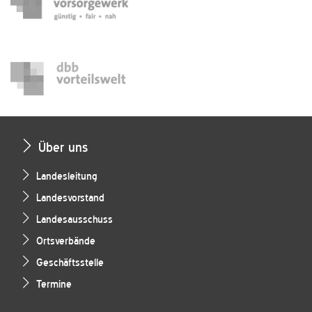
Über uns
Landesleitung
Landesvorstand
Landesausschuss
Ortsverbände
Geschäftsstelle
Termine