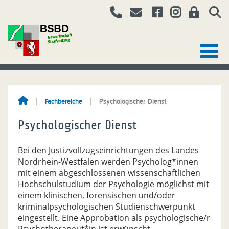
Fachbereiche
Psychologischer Dienst
Psychologischer Dienst
Bei den Justizvollzugseinrichtungen des Landes
Nordrhein-Westfalen werden Psycholog*innen
mit einem abgeschlossenen wissenschaftlichen
Hochschulstudium der Psychologie möglichst mit
einem klinischen, forensischen und/oder
kriminalpsychologischen Studienschwerpunkt
eingestellt. Eine Approbation als psychologische/r