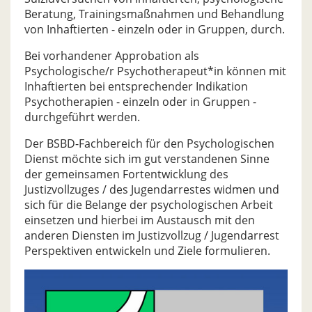
Beratung, Trainingsmaßnahmen und Behandlung
von Inhaftierten - einzeln oder in Gruppen, durch.
Bei vorhandener Approbation als
Psychologische/r Psychotherapeut*in können mit
Inhaftierten bei entsprechender Indikation
Psychotherapien - einzeln oder in Gruppen -
durchgeführt werden.
Der BSBD-Fachbereich für den Psychologischen
Dienst möchte sich im gut verstandenen Sinne
der gemeinsamen Fortentwicklung des
Justizvollzuges / des Jugendarrestes widmen und
sich für die Belange der psychologischen Arbeit
einsetzen und hierbei im Austausch mit den
anderen Diensten im Justizvollzug / Jugendarrest
Perspektiven entwickeln und Ziele formulieren.