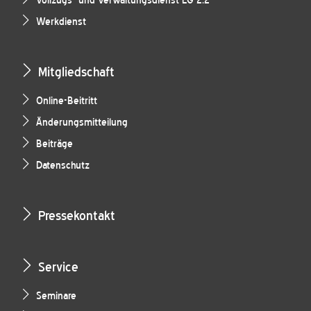
Vollzugs- und Verwaltungsdienst LG 2.2
Werkdienst
Mitgliedschaft
Online-Beitritt
Änderungsmitteilung
Beiträge
Datenschutz
Pressekontakt
Service
Seminare