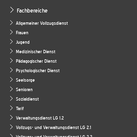
Fachbereiche
Allgemeiner Vollzugsdienst
Frauen
Jugend
Medizinischer Dienst
Pädagogischer Dienst
Psychologischer Dienst
Seelsorge
Senioren
Sozialdienst
Tarif
Verwaltungsdienst LG 1.2
Vollzugs- und Verwaltungsdienst LG 2.1