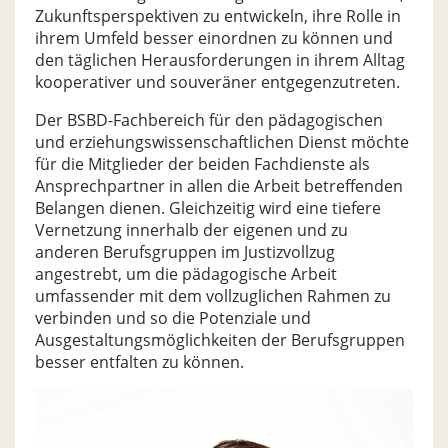
Zukunftsperspektiven zu entwickeln, ihre Rolle in
ihrem Umfeld besser einordnen zu können und
den täglichen Herausforderungen in ihrem Alltag
kooperativer und souveräner entgegenzutreten.
Der BSBD-Fachbereich für den pädagogischen
und erziehungswissenschaftlichen Dienst möchte
für die Mitglieder der beiden Fachdienste als
Ansprechpartner in allen die Arbeit betreffenden
Belangen dienen. Gleichzeitig wird eine tiefere
Vernetzung innerhalb der eigenen und zu
anderen Berufsgruppen im Justizvollzug
angestrebt, um die pädagogische Arbeit
umfassender mit dem vollzuglichen Rahmen zu
verbinden und so die Potenziale und
Ausgestaltungsmöglichkeiten der Berufsgruppen
besser entfalten zu können.