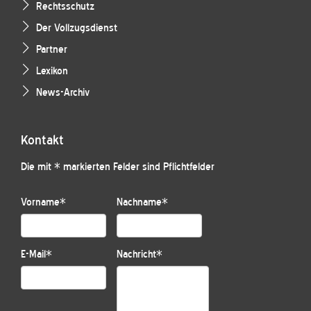
Rechtsschutz
Der Vollzugsdienst
Partner
Lexikon
News-Archiv
Kontakt
Die mit * markierten Felder sind Pflichtfelder
Vorname
*
Nachname
*
E-Mail
*
Nachricht
*