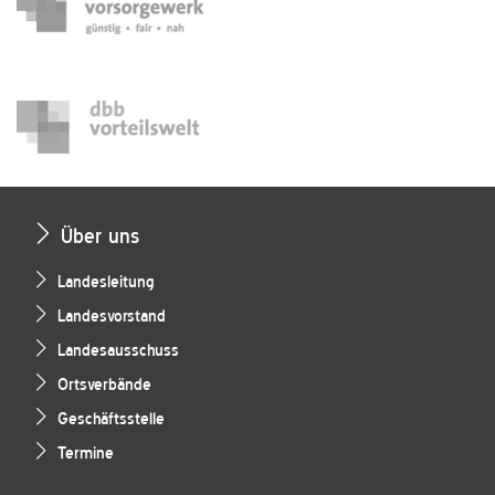
Über uns
Landesleitung
Landesvorstand
Landesausschuss
Ortsverbände
Geschäftsstelle
Termine