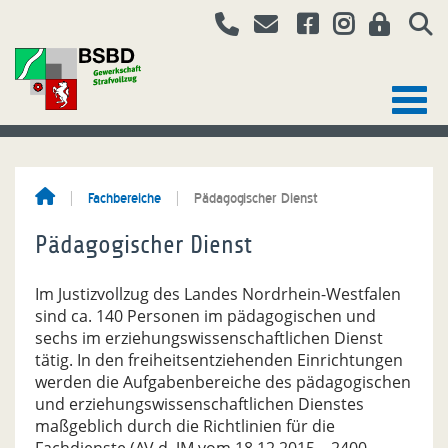
Fachbereiche
Pädagogischer Dienst
Pädagogischer Dienst
Im Justizvollzug des Landes Nordrhein-Westfalen
sind ca. 140 Personen im pädagogischen und
sechs im erziehungswissenschaftlichen Dienst
tätig. In den freiheitsentziehenden Einrichtungen
werden die Aufgabenbereiche des pädagogischen
und erziehungswissenschaftlichen Dienstes
maßgeblich durch die Richtlinien für die