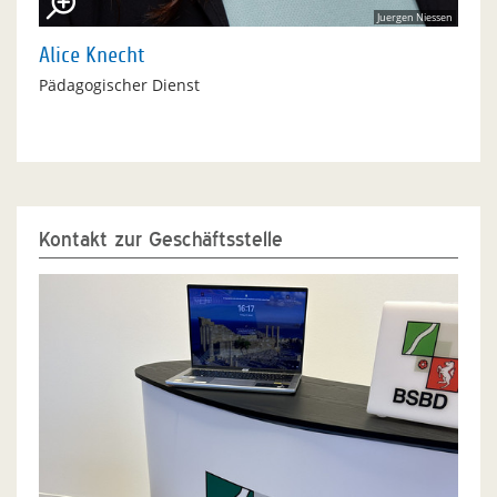
Juergen Niessen
Alice Knecht
Pädagogischer Dienst
Kontakt zur Geschäftsstelle