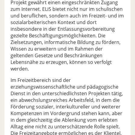
Projekt gewährt einen eingeschränkten Zugang
zum Internet. ELiS bietet nicht nur im schulischen
und beruflichen, sondern auch im Freizeit- und im
sozialarbeiterischen Kontext und dort
insbesondere in der Entlassungsvorbereitung
gezielte Beschäftigungsmöglichkeiten. Die
Zielsetzungen, informatische Bildung zu fördern,
Wissen zu erweitern und im Rahmen der
geltenden Gesetze und Beschränkungen
Lebensnähe zu erzeugen, können so verfolgt
werden.
Im Freizeitbereich sind der
erziehungswissenschaftliche und pädagogische
Dienst in den unterschiedlichsten Projekten tätig,
ein abwechslungsreiches Arbeitsfeld, in dem die
Förderung sozialer, interkultureller und weiterer
Kompetenzen im Vordergrund stehen kann, aber
in dem gleichzeitig die Ablenkung vom erlebten
Alltag eine nicht zu unterschätzende Rolle spielt.
Die Freizeitangebote ermöglichen es der Klientel,