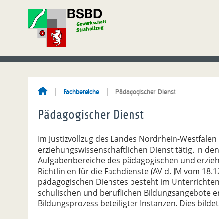
Fachbereiche
Pädagogischer Dienst
Pädagogischer Dienst
Im Justizvollzug des Landes Nordrhein-Westfalen
erziehungswissenschaftlichen Dienst tätig. In de
Aufgabenbereiche des pädagogischen und erzieh
Richtlinien für die Fachdienste (AV d. JM vom 18.1
pädagogischen Dienstes besteht im Unterrichten.
schulischen und beruflichen Bildungsangebote e
Bildungsprozess beteiligter Instanzen. Dies bildet