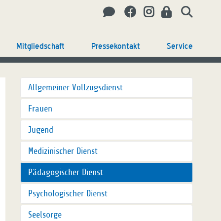
Mitgliedschaft
Pressekontakt
Service
Allgemeiner Vollzugsdienst
Frauen
Jugend
Medizinischer Dienst
Pädagogischer Dienst
Psychologischer Dienst
Seelsorge