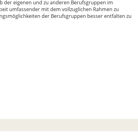
halb der eigenen und zu anderen Berufsgruppen im
rbeit umfassender mit dem vollzuglichen Rahmen zu
ungsmöglichkeiten der Berufsgruppen besser entfalten zu