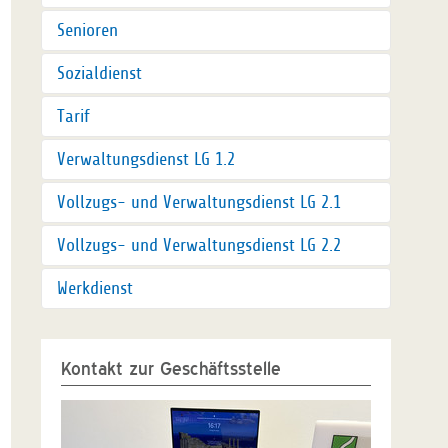
Senioren
Sozialdienst
Tarif
Verwaltungsdienst LG 1.2
Vollzugs- und Verwaltungsdienst LG 2.1
Vollzugs- und Verwaltungsdienst LG 2.2
Werkdienst
Kontakt zur Geschäftsstelle