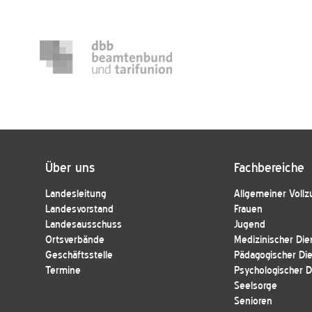
Über uns
Fachbereiche
Landesleitung
Allgemeiner Vollz
Landesvorstand
Frauen
Landesausschuss
Jugend
Ortsverbände
Medizinischer Die
Geschäftsstelle
Pädagogischer Di
Termine
Psychologischer D
Seelsorge
Senioren