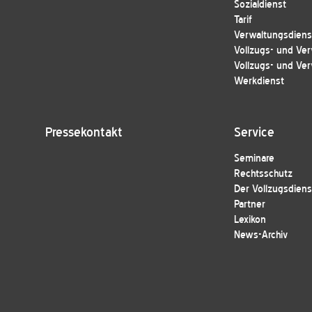
Sozialdienst
Tarif
Verwaltungsdienst
Vollzugs- und Ver
Vollzugs- und Ver
Werkdienst
Pressekontakt
Service
Seminare
Rechtsschutz
Der Vollzugsdiens
Partner
Lexikon
News-Archiv