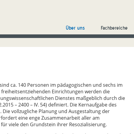
Über uns
Fachbereiche
 sind ca. 140 Personen im pädagogischen und sechs im
n freiheitsentziehenden Einrichtungen werden die
ungswissenschaftlichen Dienstes maßgeblich durch die
2.2015 – 2400 – IV. 54) definiert. Die Kernaufgabe des
 Die vollzugliche Planung und Ausgestaltung der
rfordert eine enge Zusammenarbeit aller am
 für viele den Grundstein ihrer Resozialisierung.