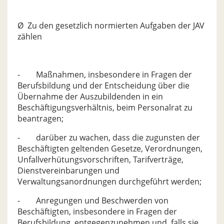
Ø Zu den gesetzlich normierten Aufgaben der JAV
zählen
- Maßnahmen, insbesondere in Fragen der
Berufsbildung und der Entscheidung über die
Übernahme der Auszubildenden in ein
Beschäftigungsverhältnis, beim Personalrat zu
beantragen;
- darüber zu wachen, dass die zugunsten der
Beschäftigten geltenden Gesetze, Verordnungen,
Unfallverhütungsvorschriften, Tarifverträge,
Dienstvereinbarungen und
Verwaltungsanordnungen durchgeführt werden;
- Anregungen und Beschwerden von
Beschäftigten, insbesondere in Fragen der
Berufsbildung, entgegenzunehmen und, falls sie