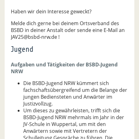
Haben wir dein Interesse geweckt?
Melde dich gerne bei deinem Ortsverband des
BSBD in deiner Anstalt oder sende eine E-Mail an
JAV25@bsbd-nrw.de !
Jugend
Aufgaben und Tätigkeiten der BSBD-Jugend
NRW
Die BSBD-Jugend NRW kümmert sich
fachschaftsübergreifend um die Belange der
jungen Bediensteten und Anwärter im
Justizvollzug.
Um dieses zu gewährleisten, trifft sich die
BSBD-Jugend NRW mehrmals im Jahr in der
JV-Schule in Wuppertal, um mit den
Anwärtern sowie mit Vertretern der
Schulleitung Gespräche zu führen. Die