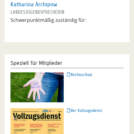
Katharina Archipow
LANDESJUGENDSPRECHERIN
Schwerpunktmäßig zuständig für:
Speziell für Mitglieder
Rechtsschutz
Der Vollzugsdienst