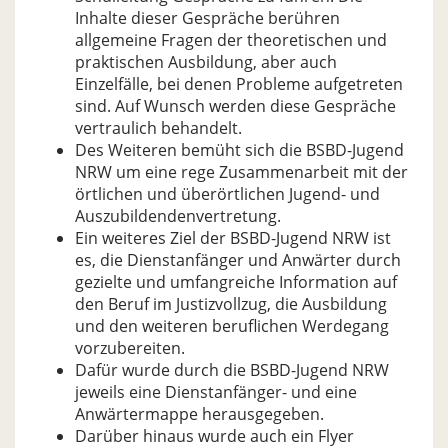
Inhalte dieser Gespräche berühren
allgemeine Fragen der theoretischen und
praktischen Ausbildung, aber auch
Einzelfälle, bei denen Probleme aufgetreten
sind. Auf Wunsch werden diese Gespräche
vertraulich behandelt.
Des Weiteren bemüht sich die BSBD-Jugend
NRW um eine rege Zusammenarbeit mit der
örtlichen und überörtlichen Jugend- und
Auszubildendenvertretung.
Ein weiteres Ziel der BSBD-Jugend NRW ist
es, die Dienstanfänger und Anwärter durch
gezielte und umfangreiche Information auf
den Beruf im Justizvollzug, die Ausbildung
und den weiteren beruflichen Werdegang
vorzubereiten.
Dafür wurde durch die BSBD-Jugend NRW
jeweils eine Dienstanfänger- und eine
Anwärtermappe herausgegeben.
Darüber hinaus wurde auch ein Flyer