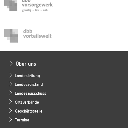
Über uns
Landesleitung
Landesvorstand
Landesausschuss
Ortsverbände
Geschäftsstelle
Termine