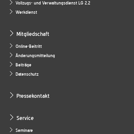
Vollzugs- und Verwaltungsdienst LG 2.2
Werkdienst
Mitgliedschaft
Online-Beitritt
Änderungsmitteilung
Beiträge
Datenschutz
Pressekontakt
Service
Seminare