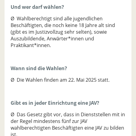
Und wer darf wählen?
Ø Wahlberechtigt sind alle jugendlichen
Beschäftigten, die noch keine 18 Jahre alt sind
(gibt es im Justizvollzug sehr selten), sowie
Auszubildende, Anwärter*innen und
Praktikant*innen.
Wann sind die Wahlen?
Ø Die Wahlen finden am 22. Mai 2025 statt.
Gibt es in jeder Einrichtung eine JAV?
Ø Das Gesetz gibt vor, dass in Dienststellen mit in
der Regel mindestens fünf zur JAV
wahlberechtigten Beschäftigten eine JAV zu bilden
ist.