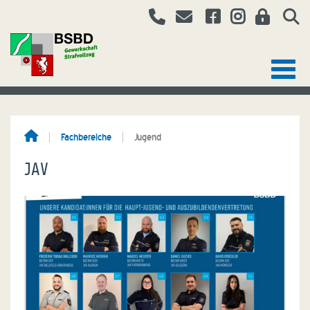
Fachbereiche
Jugend
JAV