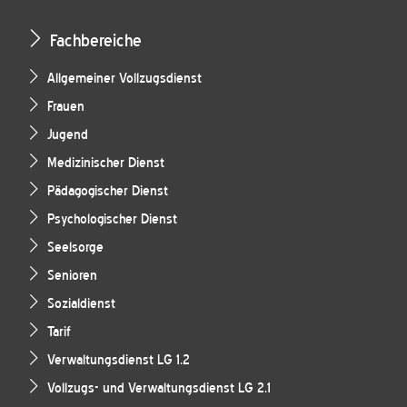
Fachbereiche
Allgemeiner Vollzugsdienst
Frauen
Jugend
Medizinischer Dienst
Pädagogischer Dienst
Psychologischer Dienst
Seelsorge
Senioren
Sozialdienst
Tarif
Verwaltungsdienst LG 1.2
Vollzugs- und Verwaltungsdienst LG 2.1