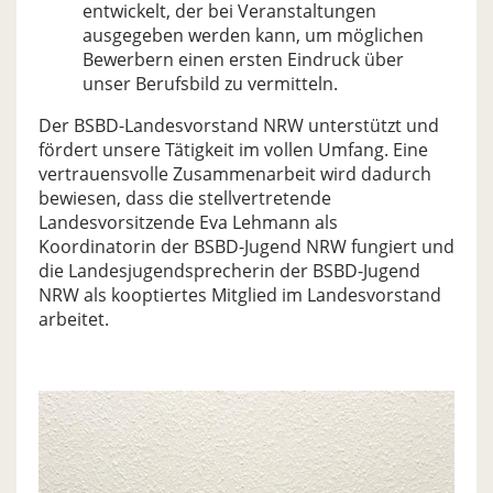
entwickelt, der bei Veranstaltungen
ausgegeben werden kann, um möglichen
Bewerbern einen ersten Eindruck über
unser Berufsbild zu vermitteln.
Der BSBD-Landesvorstand NRW unterstützt und
fördert unsere Tätigkeit im vollen Umfang. Eine
vertrauensvolle Zusammenarbeit wird dadurch
bewiesen, dass die stellvertretende
Landesvorsitzende Eva Lehmann als
Koordinatorin der BSBD-Jugend NRW fungiert und
die Landesjugendsprecherin der BSBD-Jugend
NRW als kooptiertes Mitglied im Landesvorstand
arbeitet.