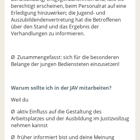
berechtigt erscheinen, beim Personalrat auf eine
Erledigung hinzuwirken; die Jugend- und
Auszubildendenvertretung hat die Betroffenen
über den Stand und das Ergebnis der
Verhandlungen zu informieren.
Ø Zusammengefasst: sich für die besonderen
Belange der jungen Bediensteten einzusetzen!
Warum sollte ich in der JAV mitarbeiten?
Weil du
Ø aktiv Einfluss auf die Gestaltung des
Arbeitsplatzes und der Ausbildung im Justizvollzug
nehmen kannst
Ø früher informiert bist und deine Meinung