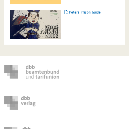
Peters Prison Guide