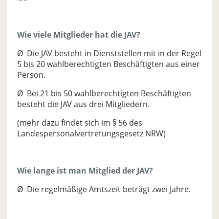
Wie viele Mitglieder hat die JAV?
Ø Die JAV besteht in Dienststellen mit in der Regel
5 bis 20 wahlberechtigten Beschäftigten aus einer
Person.
Ø Bei 21 bis 50 wahlberechtigten Beschäftigten
besteht die JAV aus drei Mitgliedern.
(mehr dazu findet sich im § 56 des
Landespersonalvertretungsgesetz NRW)
Wie lange ist man Mitglied der JAV?
Ø Die regelmäßige Amtszeit beträgt zwei Jahre.