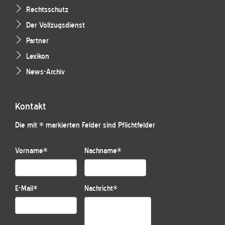
Rechtsschutz
Der Vollzugsdienst
Partner
Lexikon
News-Archiv
Kontakt
Die mit * markierten Felder sind Pflichtfelder
Vorname
*
Nachname
*
E-Mail
*
Nachricht
*