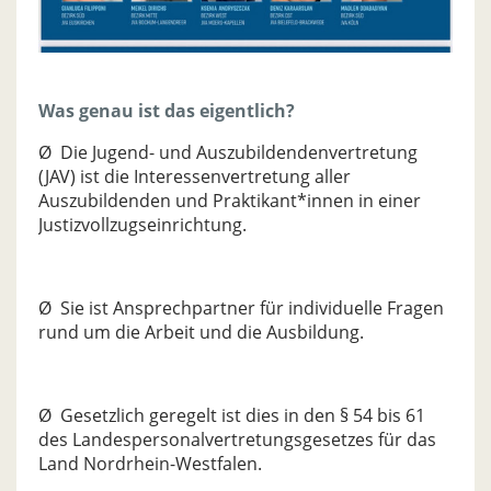
Was genau ist das eigentlich?
Ø Die Jugend- und Auszubildendenvertretung
(JAV) ist die Interessenvertretung aller
Auszubildenden und Praktikant*innen in einer
Justizvollzugseinrichtung.
Ø Sie ist Ansprechpartner für individuelle Fragen
rund um die Arbeit und die Ausbildung.
Ø Gesetzlich geregelt ist dies in den § 54 bis 61
des Landespersonalvertretungsgesetzes für das
Land Nordrhein-Westfalen.