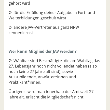
gehört wird
Ø für die Erfüllung deiner Aufgabe in Fort- und
Weiterbildungen geschult wirst
Ø andere JAV-Vertreter aus ganz NRW
kennenlernst
Wer kann Mitglied der JAV werden?
Ø Wählbar sind Beschäftigte, die am Wahltag das
27. Lebensjahr noch nicht vollendet haben (also
noch keine 27 Jahre alt sind), sowie
Auszubildende, Anwärter*innen und
Praktikant*innen.
Übrigens: wird man innerhalb der Amtszeit 27
Jahre alt, erlischt die Mitgliedschaft nicht!