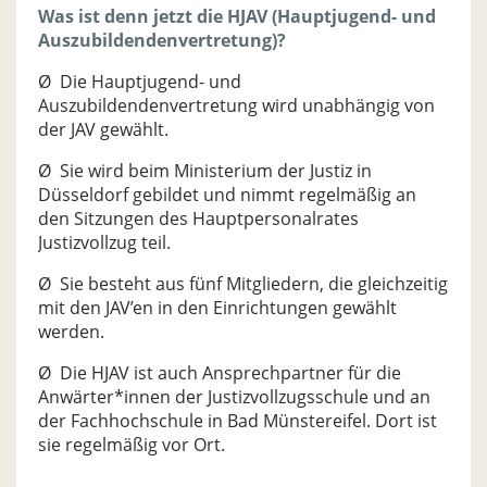
Was ist denn jetzt die HJAV (Hauptjugend- und
Auszubildendenvertretung)?
Ø Die Hauptjugend- und
Auszubildendenvertretung wird unabhängig von
der JAV gewählt.
Ø Sie wird beim Ministerium der Justiz in
Düsseldorf gebildet und nimmt regelmäßig an
den Sitzungen des Hauptpersonalrates
Justizvollzug teil.
Ø Sie besteht aus fünf Mitgliedern, die gleichzeitig
mit den JAV’en in den Einrichtungen gewählt
werden.
Ø Die HJAV ist auch Ansprechpartner für die
Anwärter*innen der Justizvollzugsschule und an
der Fachhochschule in Bad Münstereifel. Dort ist
sie regelmäßig vor Ort.