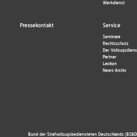
Werkdienst
Pressekontakt
Service
Seminare
Rechtsschutz
Der Vollzugsdiens
Partner
Lexikon
News-Archiv
Bund der Strafvollzugsbediensteten Deutschlands (BSBD)