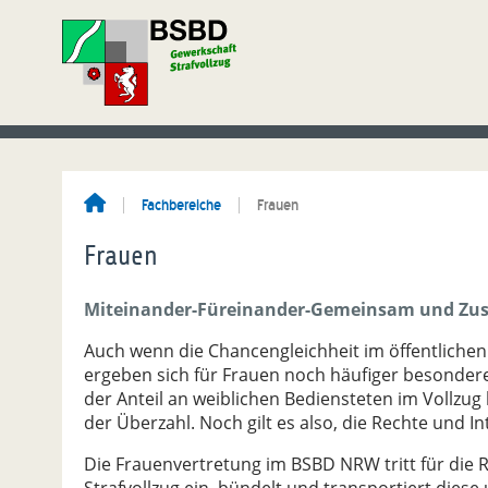
Fachbereiche
Frauen
Frauen
Miteinander-Füreinander-Gemeinsam und Z
Auch wenn die Chancengleichheit im öffentlichen 
ergeben sich für Frauen noch häufiger besonder
der Anteil an weiblichen Bediensteten im Vollzug 
der Überzahl. Noch gilt es also, die Rechte und 
Die Frauenvertretung im BSBD NRW tritt für die R