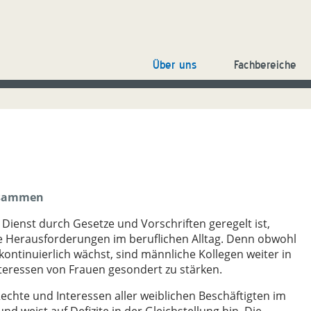
Über uns
Fachbereiche
usammen
Dienst durch Gesetze und Vorschriften geregelt ist,
e Herausforderungen im beruflichen Alltag. Denn obwohl
kontinuierlich wächst, sind männliche Kollegen weiter in
Interessen von Frauen gesondert zu stärken.
echte und Interessen aller weiblichen Beschäftigten im