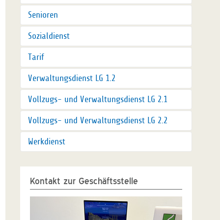
Senioren
Sozialdienst
Tarif
Verwaltungsdienst LG 1.2
Vollzugs- und Verwaltungsdienst LG 2.1
Vollzugs- und Verwaltungsdienst LG 2.2
Werkdienst
Kontakt zur Geschäftsstelle