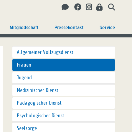
Mitgliedschaft
Pressekontakt
Service
Allgemeiner Vollzugsdienst
Frauen
Jugend
Medizinischer Dienst
Pädagogischer Dienst
Psychologischer Dienst
Seelsorge