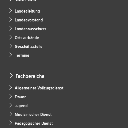
Landesleitung
Landesvorstand
Landesausschuss
Ortsverbände
Geschäftsstelle
Termine
Fachbereiche
Allgemeiner Vollzugsdienst
Frauen
Jugend
Medizinischer Dienst
Pädagogischer Dienst