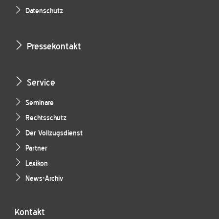
Datenschutz
Pressekontakt
Service
Seminare
Rechtsschutz
Der Vollzugsdienst
Partner
Lexikon
News-Archiv
Kontakt