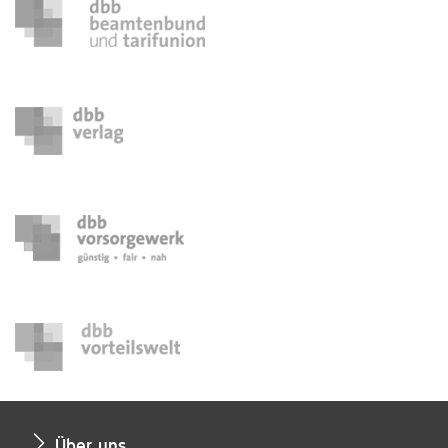
Über uns