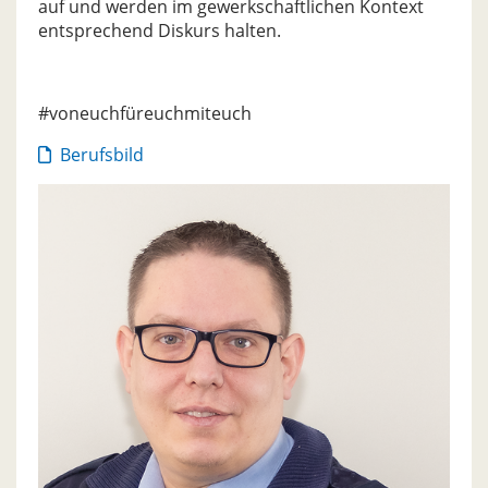
auf und werden im gewerkschaftlichen Kontext
entsprechend Diskurs halten.
#voneuchfüreuchmiteuch
Berufsbild