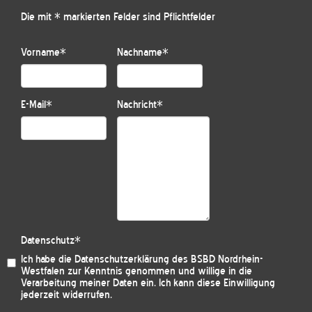
Die mit * markierten Felder sind Pflichtfelder
Vorname
*
Nachname
*
E-Mail
*
Nachricht
*
Datenschutz
*
Ich habe die
Datenschutzerklärung des BSBD Nordrhein-
Westfalen
zur Kenntnis genommen und willige in die
Verarbeitung meiner Daten ein. Ich kann diese Einwilligung
jederzeit widerrufen.