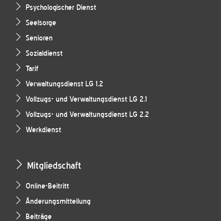
Psychologischer Dienst
Seelsorge
Senioren
Sozialdienst
Tarif
Verwaltungsdienst LG 1.2
Vollzugs- und Verwaltungsdienst LG 2.1
Vollzugs- und Verwaltungsdienst LG 2.2
Werkdienst
Mitgliedschaft
Online-Beitritt
Änderungsmitteilung
Beiträge