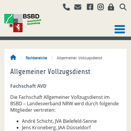
Fachbereiche
Allgemeiner Vollzugsdienst
Allgemeiner Vollzugsdienst
Fachschaft AVD
Die Fachschaft Allgemeiner Vollzugsdienst im
BSBD – Landesverband NRW wird durch folgende
Mitglieder vertreten:
André Schicht, JVA Bielefeld-Senne
Jens Kroneberg, JAA Düsseldorf