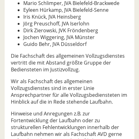
Mario Schlimper, JVA Bielefeld-Brackwede
Eyleen Hürkamp, JVA Bielefeld-Senne
Iris Knück, JVA Heinsberg
Jörg Preuschoff, JVA Iserlohn
Dirk Zierowski, JVK Fröndenberg
Jochen Wiggering, JVA Münster
Guido Behr, JVA Düsseldorf
Die Fachschaft des allgemeinen Vollzugsdienstes
vertritt die mit Abstand größte Gruppe der
Bediensteten im Justizvollzug.
Wir als Fachschaft des allgemeinen
Vollzugsdienstes sind in erster Linie
Ansprechpartner für alle Vollzugsbediensteten im
Hinblick auf die in Rede stehende Laufbahn.
Hinweise und Anregungen z.B. zur
Fortentwicklung der Laufbahn oder zu
strukturellen Fehlentwicklungen innerhalb der
Laufbahn nehmen wir als Fachschaft AVD gerne