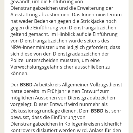
gewandt, um die Einführung von
Dienstrangabzeichen und die Erweiterung der
Ausstattung abzustimmen. Das Innenministerium
hat weder Bedenken gegen die Strickjacke noch
gegen die Einführung von Dienstrangabzeichen
geltend gemacht. Im Hinblick auf die Einführung
von Dienstrangabzeichen wurde seitens des
NRW-Innenministeriums lediglich gefordert, dass
sich diese von den Dienstgradabzeichen der
Polizei unterscheiden müssten, um eine
Verwechslungsgefahr sicher ausschließen zu
können.
Der
BSBD
-Arbeitskreis Allgemeiner Vollzugsdienst
hatte bereits im Frühjahr einen Entwurf zum
möglichen Aussehen von Dienstgradabzeichen
vorgelegt. Dieser Entwurf wird nunmehr als
Diskussionsgrundlage dienen. Dem
BSBD
ist sehr
bewusst, dass die Einführung von
Dienstrangabzeichen in Kollegenkreisen sicherlich
kontrovers diskutiert werden wird. Anlass für den