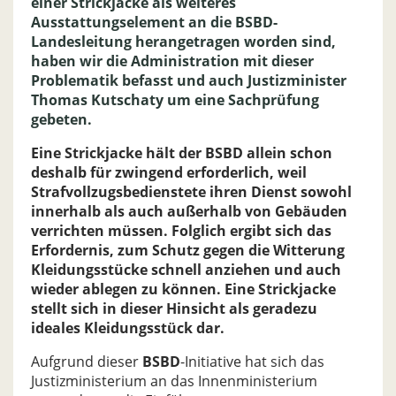
einer Strickjacke als weiteres
Ausstattungselement an die BSBD-
Landesleitung herangetragen worden sind,
haben wir die Administration mit dieser
Problematik befasst und auch Justizminister
Thomas Kutschaty um eine Sachprüfung
gebeten.
Eine Strickjacke hält der BSBD allein schon
deshalb für zwingend erforderlich, weil
Strafvollzugsbedienstete ihren Dienst sowohl
innerhalb als auch außerhalb von Gebäuden
verrichten müssen. Folglich ergibt sich das
Erfordernis, zum Schutz gegen die Witterung
Kleidungsstücke schnell anziehen und auch
wieder ablegen zu können. Eine Strickjacke
stellt sich in dieser Hinsicht als geradezu
ideales Kleidungsstück dar.
Aufgrund dieser
BSBD
-Initiative hat sich das
Justizministerium an das Innenministerium