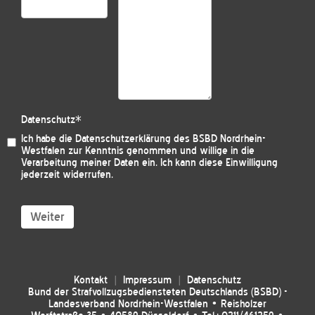
Datenschutz
*
Ich habe die
Datenschutzerklärung des BSBD Nordrhein-
Westfalen
zur Kenntnis genommen und willige in die
Verarbeitung meiner Daten ein. Ich kann diese Einwilligung
jederzeit widerrufen.
Weiter
Kontakt
Impressum
Datenschutz
Bund der Strafvollzugsbediensteten Deutschlands (BSBD) -
Landesverband Nordrhein-Westfalen • Reisholzer