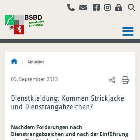
Aktuelles
09. September 2013
Dienstkleidung: Kommen Strickjacke
und Dienstrangabzeichen?
Nachdem Forderungen nach
Dienstrangabzeichen und nach der Einführung