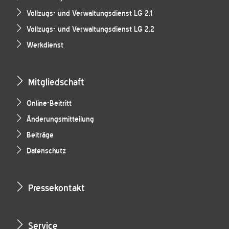
Vollzugs- und Verwaltungsdienst LG 2.1
Vollzugs- und Verwaltungsdienst LG 2.2
Werkdienst
Mitgliedschaft
Online-Beitritt
Änderungsmitteilung
Beiträge
Datenschutz
Pressekontakt
Service