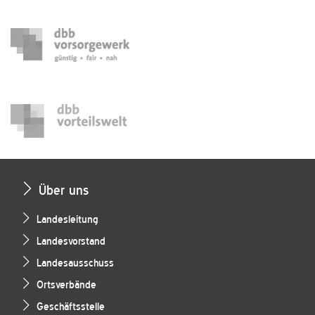
Über uns
Landesleitung
Landesvorstand
Landesausschuss
Ortsverbände
Geschäftsstelle