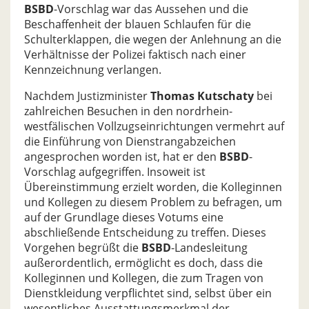
BSBD
-Vorschlag war das Aussehen und die
Beschaffenheit der blauen Schlaufen für die
Schulterklappen, die wegen der Anlehnung an die
Verhältnisse der Polizei faktisch nach einer
Kennzeichnung verlangen.
Nachdem Justizminister
Thomas Kutschaty
bei
zahlreichen Besuchen in den nordrhein-
westfälischen Vollzugseinrichtungen vermehrt auf
die Einführung von Dienstrangabzeichen
angesprochen worden ist, hat er den
BSBD
-
Vorschlag aufgegriffen. Insoweit ist
Übereinstimmung erzielt worden, die Kolleginnen
und Kollegen zu diesem Problem zu befragen, um
auf der Grundlage dieses Votums eine
abschließende Entscheidung zu treffen. Dieses
Vorgehen begrüßt die
BSBD
-Landesleitung
außerordentlich, ermöglicht es doch, dass die
Kolleginnen und Kollegen, die zum Tragen von
Dienstkleidung verpflichtet sind, selbst über ein
wesentliches Ausstattungsmerkmal der