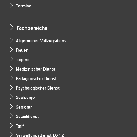
Termine
Fachbereiche
Allgemeiner Vollzugsdienst
Frauen
Jugend
Medizinischer Dienst
Pädagogischer Dienst
Psychologischer Dienst
Seelsorge
Senioren
Sozialdienst
Tarif
Verwaltungsdienst LG 1.2