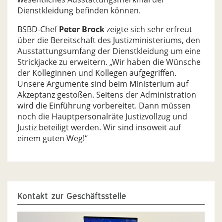
Dienstkleidung befinden können.
BSBD-Chef
Peter Brock
zeigte sich sehr erfreut
über die Bereitschaft des Justizministeriums, den
Ausstattungsumfang der Dienstkleidung um eine
Strickjacke zu erweitern. „Wir haben die Wünsche
der Kolleginnen und Kollegen aufgegriffen.
Unsere Argumente sind beim Ministerium auf
Akzeptanz gestoßen. Seitens der Administration
wird die Einführung vorbereitet. Dann müssen
noch die Hauptpersonalräte Justizvollzug und
Justiz beteiligt werden. Wir sind insoweit auf
einem guten Weg!“
Kontakt zur Geschäftsstelle