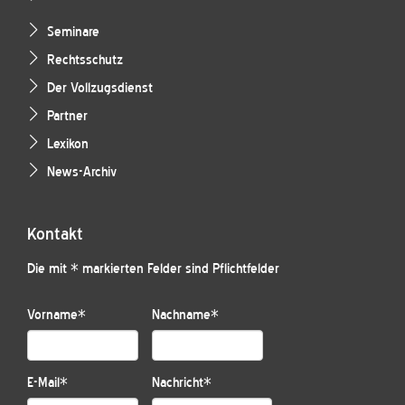
Seminare
Rechtsschutz
Der Vollzugsdienst
Partner
Lexikon
News-Archiv
Kontakt
Die mit * markierten Felder sind Pflichtfelder
Vorname
*
Nachname
*
E-Mail
*
Nachricht
*