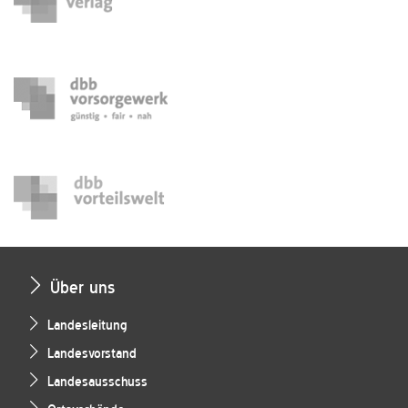
Über uns
Landesleitung
Landesvorstand
Landesausschuss