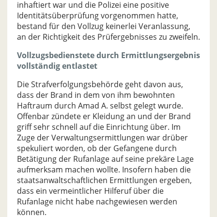
inhaftiert war und die Polizei eine positive
Identitätsüberprüfung vorgenommen hatte,
bestand für den Vollzug keinerlei Veranlassung,
an der Richtigkeit des Prüfergebnisses zu zweifeln.
Vollzugsbedienstete durch Ermittlungsergebnis
vollständig entlastet
Die Strafverfolgungsbehörde geht davon aus,
dass der Brand in dem von ihm bewohnten
Haftraum durch Amad A. selbst gelegt wurde.
Offenbar zündete er Kleidung an und der Brand
griff sehr schnell auf die Einrichtung über. Im
Zuge der Verwaltungsermittlungen war drüber
spekuliert worden, ob der Gefangene durch
Betätigung der Rufanlage auf seine prekäre Lage
aufmerksam machen wollte. Insofern haben die
staatsanwaltschaftlichen Ermittlungen ergeben,
dass ein vermeintlicher Hilferuf über die
Rufanlage nicht habe nachgewiesen werden
können.