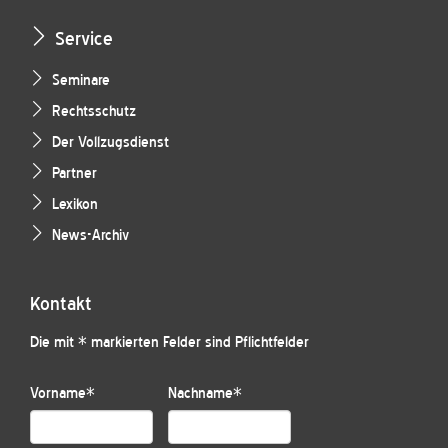
Service
Seminare
Rechtsschutz
Der Vollzugsdienst
Partner
Lexikon
News-Archiv
Kontakt
Die mit * markierten Felder sind Pflichtfelder
Vorname
*
Nachname
*