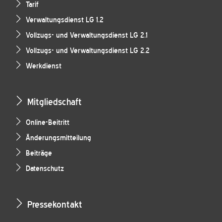
Tarif
Verwaltungsdienst LG 1.2
Vollzugs- und Verwaltungsdienst LG 2.1
Vollzugs- und Verwaltungsdienst LG 2.2
Werkdienst
Mitgliedschaft
Online-Beitritt
Änderungsmitteilung
Beiträge
Datenschutz
Pressekontakt