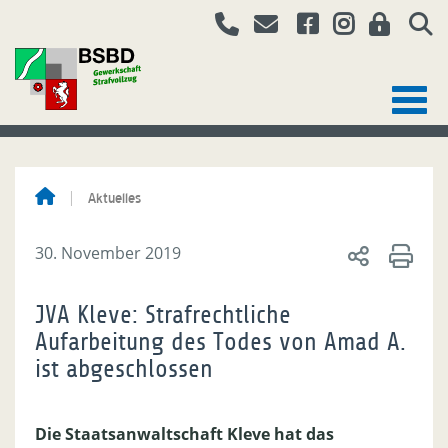
Aktuelles
30. November 2019
JVA Kleve: Strafrechtliche
Aufarbeitung des Todes von Amad A.
ist abgeschlossen
Die Staatsanwaltschaft Kleve hat das