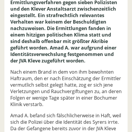
Ermittlungsverfahren gegen sieben Polizisten
und den Klever Anstaltsarzt zwischenzeitlich
eingestellt. Ein strafrechtlich relevantes
Verhalten war keinem der Beschuldigten
nachzuweisen. Die Ermittlungen fanden in
einem hitzigen politischen Klima statt und
sind deshalb offenbar mit größter Akribie
geführt worden. Amad A. war aufgrund einer
Identitätsverwechslung festgenommen und
der JVA Kleve zugeführt worden.
Nach einem Brand in dem von ihm bewohnten
Haftraum, den er nach Einschätzung der Ermittler
vermutlich selbst gelegt hatte, zog er sich jene
Verletzungen und Rauchvergiftungen zu, an deren
Folgen er wenige Tage später in einer Bochumer
Klinik verstarb.
Amad A. befand sich fälschlicherweise in Haft, weil
sich die Polizei über die Identität des Syrers irrte.
Da der Gefangene bereits zuvor in der JVA Kleve