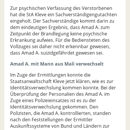
Zur psychischen Verfassung des Verstorbenen
hat die StA Kleve ein Sachverständigengutachten
eingeholt. Der Sachverständige kommt darin zu
dem eindeutigen Ergebnis, dass Amad A. zum
Zeitpunkt der Brandlegung keine psychische
Erkrankung aufwies. Für die Bediensteten des
Vollzuges sei daher nicht erkennbar gewesen,
dass Amad A. suizidgefährdet gewesen sei.
Amad A. mit Mann aus Mali verwechselt
Im Zuge der Ermittlungen konnte die
Staatsanwaltschaft Kleve jetzt klären, wie es zur
Identitätsverwechslung kommen konnte. Bei der
Überprüfung der Personalien des Amad A. im
Zuge eines Polizeieinsatzes ist es zu der
Identitätsverwechslung gekommen. Den
Polizisten, die Amad A. kontrollierten, standen
nach den Feststellungen der Ermittler
Auskunftssysteme von Bund und Ländern zur