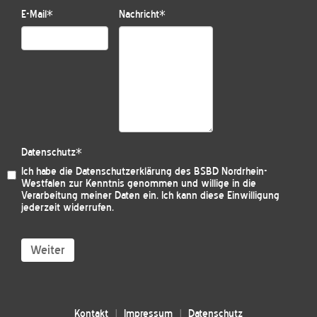
E-Mail
*
Nachricht
*
Datenschutz
*
Ich habe die
Datenschutzerklärung des BSBD Nordrhein-
Westfalen
zur Kenntnis genommen und willige in die
Verarbeitung meiner Daten ein. Ich kann diese Einwilligung
jederzeit widerrufen.
Weiter
Kontakt
Impressum
Datenschutz