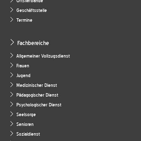
Ortsverbände
Geschäftsstelle
Termine
Fachbereiche
Allgemeiner Vollzugsdienst
Frauen
Jugend
Medizinischer Dienst
Pädagogischer Dienst
Psychologischer Dienst
Seelsorge
Senioren
Sozialdienst