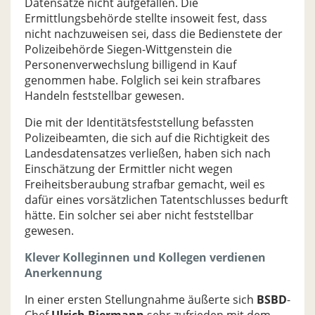
Datensätze nicht aufgefallen. Die
Ermittlungsbehörde stellte insoweit fest, dass
nicht nachzuweisen sei, dass die Bedienstete der
Polizeibehörde Siegen-Wittgenstein die
Personenverwechslung billigend in Kauf
genommen habe. Folglich sei kein strafbares
Handeln feststellbar gewesen.
Die mit der Identitätsfeststellung befassten
Polizeibeamten, die sich auf die Richtigkeit des
Landesdatensatzes verließen, haben sich nach
Einschätzung der Ermittler nicht wegen
Freiheitsberaubung strafbar gemacht, weil es
dafür eines vorsätzlichen Tatentschlusses bedurft
hätte. Ein solcher sei aber nicht feststellbar
gewesen.
Klever Kolleginnen und Kollegen verdienen
Anerkennung
In einer ersten Stellungnahme äußerte sich
BSBD
-