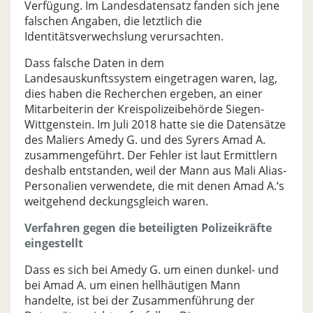
Verfügung. Im Landesdatensatz fanden sich jene
falschen Angaben, die letztlich die
Identitätsverwechslung verursachten.
Dass falsche Daten in dem
Landesauskunftssystem eingetragen waren, lag,
dies haben die Recherchen ergeben, an einer
Mitarbeiterin der Kreispolizeibehörde Siegen-
Wittgenstein. Im Juli 2018 hatte sie die Datensätze
des Maliers Amedy G. und des Syrers Amad A.
zusammengeführt. Der Fehler ist laut Ermittlern
deshalb entstanden, weil der Mann aus Mali Alias-
Personalien verwendete, die mit denen Amad A.‘s
weitgehend deckungsgleich waren.
Verfahren gegen die beteiligten Polizeikräfte
eingestellt
Dass es sich bei Amedy G. um einen dunkel- und
bei Amad A. um einen hellhäutigen Mann
handelte, ist bei der Zusammenführung der